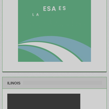
ILINOIS