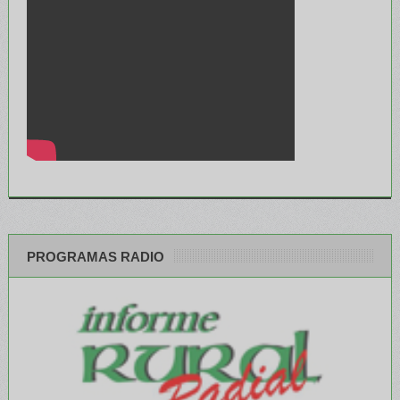
PROGRAMAS RADIO