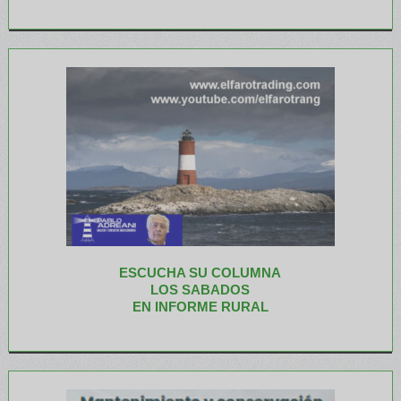
ESCUCHA SU COLUMNA
LOS SABADOS
EN INFORME RURAL