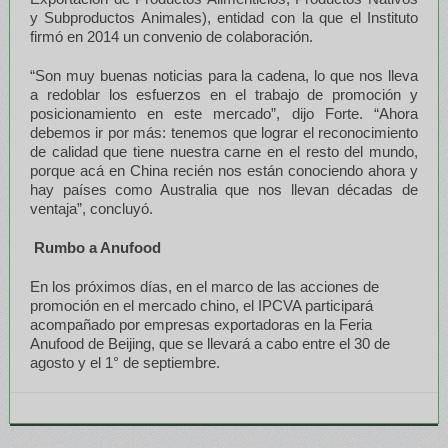
y Subproductos Animales), entidad con la que el Instituto
firmó en 2014 un convenio de colaboración.
“Son muy buenas noticias para la cadena, lo que nos lleva
a redoblar los esfuerzos en el trabajo de promoción y
posicionamiento en este mercado”, dijo Forte. “Ahora
debemos ir por más: tenemos que lograr el reconocimiento
de calidad que tiene nuestra carne en el resto del mundo,
porque acá en China recién nos están conociendo ahora y
hay países como Australia que nos llevan décadas de
ventaja”, concluyó.
Rumbo a Anufood
En los próximos días, en el marco de las acciones de
promoción en el mercado chino, el IPCVA participará
acompañado por empresas exportadoras en la Feria
Anufood de Beijing, que se llevará a cabo entre el 30 de
agosto y el 1° de septiembre.