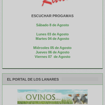
ESCUCHAR PROGAMAS
Sábado 8 de Agosto
Lunes 03 de Agosto
M
artes 04 de Agosto
Miércoles 05 de
Agosto
Jueves 06 de Agosto
Viernes 07 de Agosto
EL PORTAL DE LOS LANARES