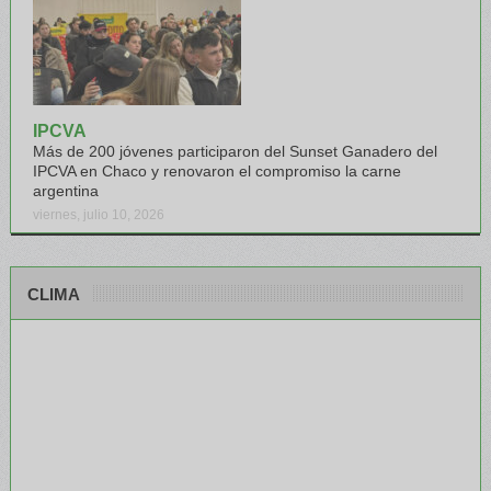
IPCVA
Más de 200 jóvenes participaron del Sunset Ganadero del
IPCVA en Chaco y renovaron el compromiso la carne
argentina
viernes, julio 10, 2026
CLIMA