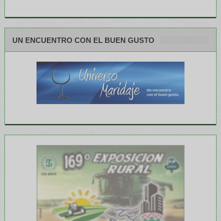
UN ENCUENTRO CON EL BUEN GUSTO