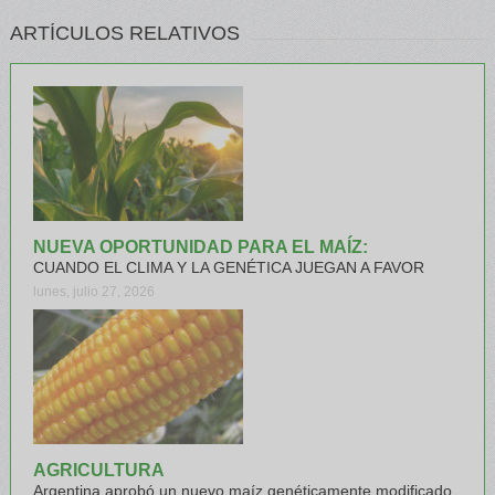
ARTÍCULOS RELATIVOS
NUEVA OPORTUNIDAD PARA EL MAÍZ:
CUANDO EL CLIMA Y LA GENÉTICA JUEGAN A FAVOR
lunes, julio 27, 2026
AGRICULTURA
Argentina aprobó un nuevo maíz genéticamente modificado