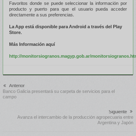
Favoritos donde se puede seleccionar la información por
producto y puerto para que el usuario pueda acceder
directamente a sus preferencias.
La App está disponible para Android a través del Play
Store.
Más Información aquí
http://monitorsiogranos.magyp.gob.ar/monitorsiogranos.ht
Anterior
Banco Galicia presentará su carpeta de servicios para el
campo
Siguiente
Avanza el intercambio de la producción agropecuaria entre
Argentina y Japón