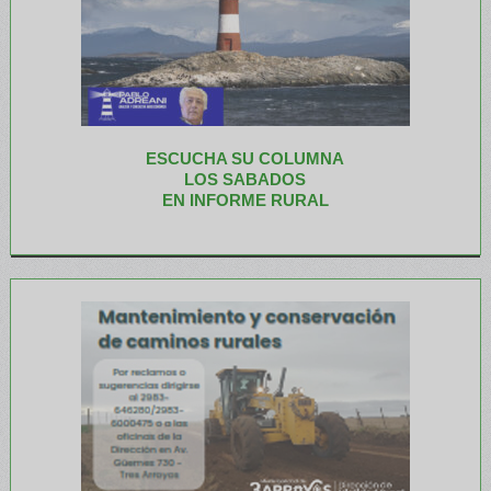
ESCUCHA SU COLUMNA
LOS SABADOS
EN INFORME RURAL