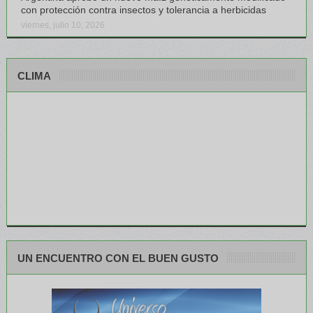
con protección contra insectos y tolerancia a herbicidas
viernes, julio 10, 2026
CLIMA
UN ENCUENTRO CON EL BUEN GUSTO