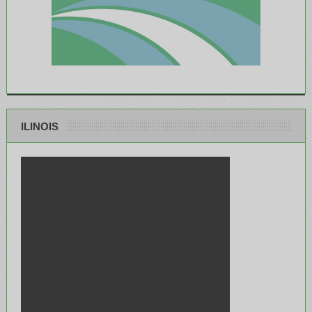
ILINOIS