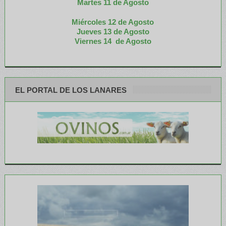
M
artes 11 de Agosto
Miércoles 12 de
Agosto
Jueves 13 de Agosto
Viernes 14 de Agosto
EL PORTAL DE LOS LANARES