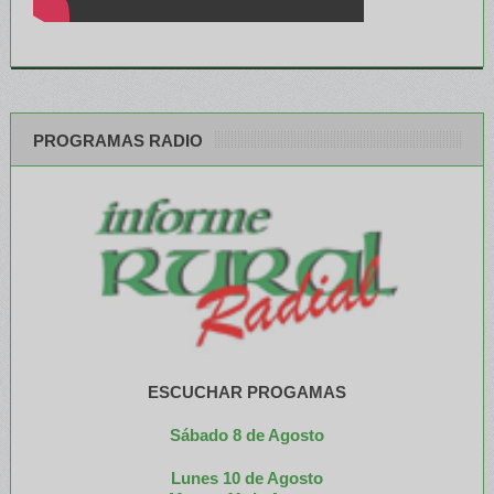
PROGRAMAS RADIO
ESCUCHAR PROGAMAS
Sábado 8 de Agosto
Lunes 10 de Agosto