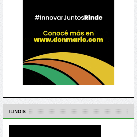
ILINOIS