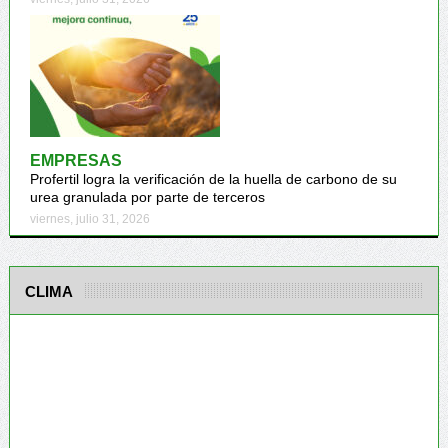
EMPRESAS
Profertil logra la verificación de la huella de carbono de su
urea granulada por parte de terceros
viernes, julio 31, 2026
CLIMA