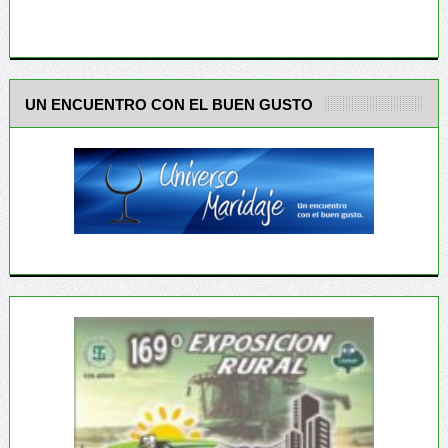
UN ENCUENTRO CON EL BUEN GUSTO