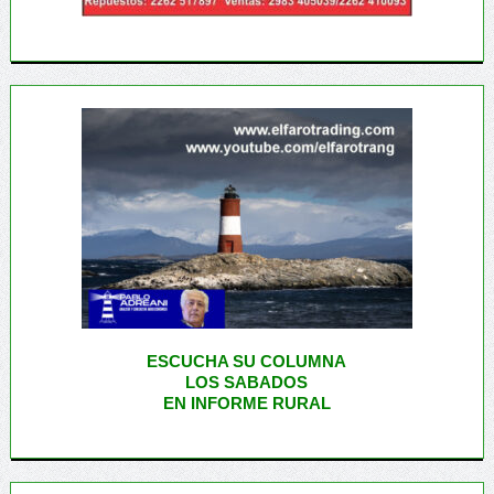
ESCUCHA SU COLUMNA
LOS SABADOS
EN INFORME RURAL