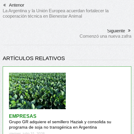
Anterior
La Argentina y la Unión Europea acuerdan fortalecer la
cooperación técnica en Bienestar Animal
Siguiente
Comenzó una nueva zafra
ARTÍCULOS RELATIVOS
EMPRESAS
Grupo GR adquiere el semillero Haziak y consolida su
programa de soja no transgénica en Argentina
viernes, julio 31, 2026