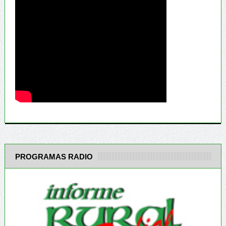
PROGRAMAS RADIO