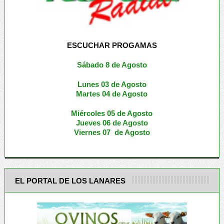
ESCUCHAR PROGAMAS
Sábado 8 de Agosto
Lunes 03 de Agosto
M
artes 04 de Agosto
Miércoles 05 de
Agosto
Jueves 06 de Agosto
Viernes 07 de Agosto
EL PORTAL DE LOS LANARES