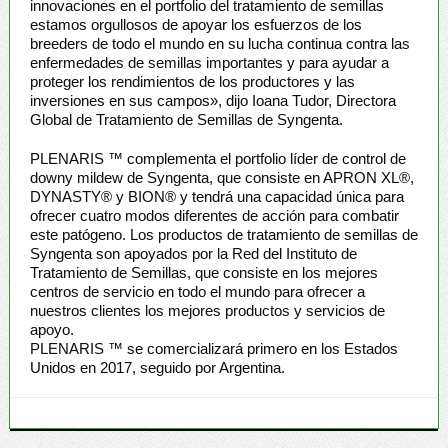
innovaciones en el portfolio del tratamiento de semillas
estamos orgullosos de apoyar los esfuerzos de los
breeders de todo el mundo en su lucha continua contra las
enfermedades de semillas importantes y para ayudar a
proteger los rendimientos de los productores y las
inversiones en sus campos», dijo Ioana Tudor, Directora
Global de Tratamiento de Semillas de Syngenta.
PLENARIS ™ complementa el portfolio líder de control de
downy mildew de Syngenta, que consiste en APRON XL®,
DYNASTY® y BION® y tendrá una capacidad única para
ofrecer cuatro modos diferentes de acción para combatir
este patógeno. Los productos de tratamiento de semillas de
Syngenta son apoyados por la Red del Instituto de
Tratamiento de Semillas, que consiste en los mejores
centros de servicio en todo el mundo para ofrecer a
nuestros clientes los mejores productos y servicios de
apoyo.
PLENARIS ™ se comercializará primero en los Estados
Unidos en 2017, seguido por Argentina.