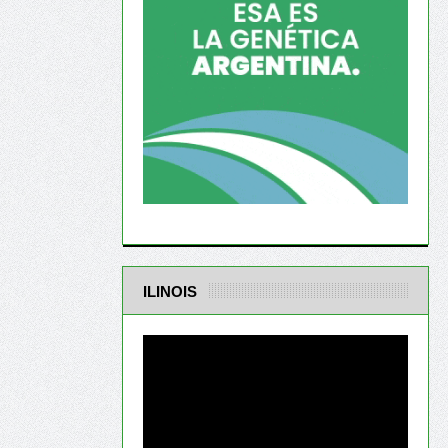
ILINOIS