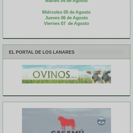
M
artes 04 de Agosto
Miércoles 05 de
Agosto
Jueves 06 de Agosto
Viernes 07 de Agosto
EL PORTAL DE LOS LANARES