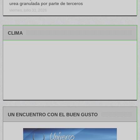
urea granulada por parte de terceros
viernes, julio 31, 2026
CLIMA
UN ENCUENTRO CON EL BUEN GUSTO