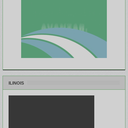
ILINOIS