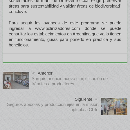
sustentables de maní de Unilever lo cual exige preservar
áreas para sustentabilidad y validar áreas de biodiversidad”
concluye.
Para seguir los avances de este programa se puede
ingresar a www.polinizadores.com donde se puede
consultar los establecimientos en Argentina que ya lo tienen
en funcionamiento, guías para ponerlo en práctica y sus
beneficios.
Anterior
Sarquís anunció nueva simplificación de
trámites a productores
Siguiente
Seguros apícolas y producción ejes en la misión
apícola a Chile