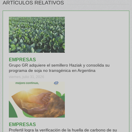
ARTÍCULOS RELATIVOS
EMPRESAS
Grupo GR adquiere el semillero Haziak y consolida su
programa de soja no transgénica en Argentina
viernes, julio 31, 2026
EMPRESAS
Profertil logra la verificación de la huella de carbono de su