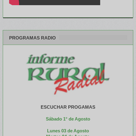
PROGRAMAS RADIO
ESCUCHAR PROGAMAS
Sábado 1° de Agosto
Lunes 03 de Agosto