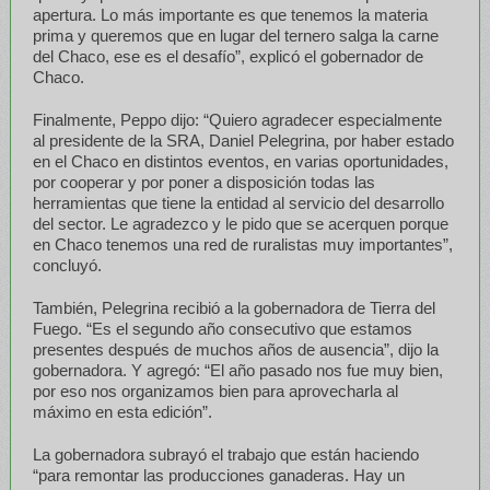
apertura. Lo más importante es que tenemos la materia
prima y queremos que en lugar del ternero salga la carne
del Chaco, ese es el desafío”, explicó el gobernador de
Chaco.
Finalmente, Peppo dijo: “Quiero agradecer especialmente
al presidente de la SRA, Daniel Pelegrina, por haber estado
en el Chaco en distintos eventos, en varias oportunidades,
por cooperar y por poner a disposición todas las
herramientas que tiene la entidad al servicio del desarrollo
del sector. Le agradezco y le pido que se acerquen porque
en Chaco tenemos una red de ruralistas muy importantes”,
concluyó.
También, Pelegrina recibió a la gobernadora de Tierra del
Fuego. “Es el segundo año consecutivo que estamos
presentes después de muchos años de ausencia”, dijo la
gobernadora. Y agregó: “El año pasado nos fue muy bien,
por eso nos organizamos bien para aprovecharla al
máximo en esta edición”.
La gobernadora subrayó el trabajo que están haciendo
“para remontar las producciones ganaderas. Hay un