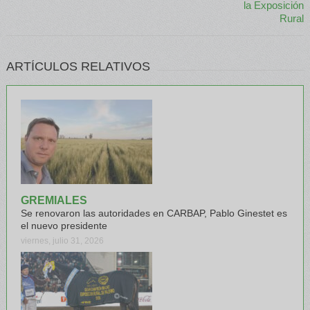
ARTÍCULOS RELATIVOS
GREMIALES
Se renovaron las autoridades en CARBAP, Pablo Ginestet es
el nuevo presidente
viernes, julio 31, 2026