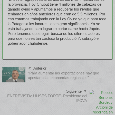
la provincia. Hoy Chubut tiene 4 millones de cabezas de
ganado ovino y apuntamos a recuperar los niveles que
teníamos en años anteriores que eran de 5.5 millones. Por
eso estamos trabajando con la Ley Ovina ya que para toda
la Patagonia los lanares tienen gran significancia. Ya se
está trabajando para lograr exportar carne hacia Japón.
Pero tenemos que seguir buscando los diferenciadores
para que no sea tan costosa la producción”, subrayó el
gobernador chubutense.
Anterior
“Para aumentar las exportaciones hay que
apostar a las economías regionales”
Siguiente
ENTREVISTA: ULISES FORTE- Presidente del
IPCVA