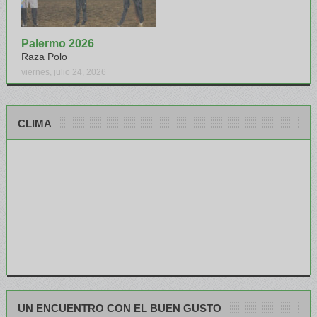
Palermo 2026
Raza Polo
viernes, julio 24, 2026
CLIMA
UN ENCUENTRO CON EL BUEN GUSTO