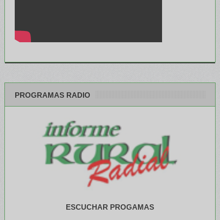
PROGRAMAS RADIO
ESCUCHAR PROGAMAS