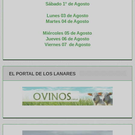
Sábado 1° de Agosto
Lunes 03 de Agosto
M
artes 04 de Agosto
Miércoles 05 de
Agosto
Jueves 06 de Agosto
Viernes 07 de Agosto
EL PORTAL DE LOS LANARES