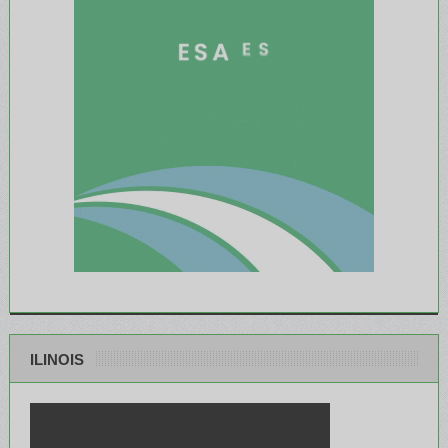
ILINOIS