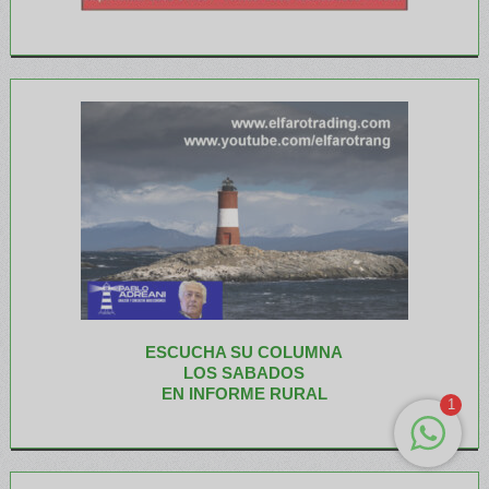
ESCUCHA SU COLUMNA
LOS SABADOS
EN INFORME RURAL
1