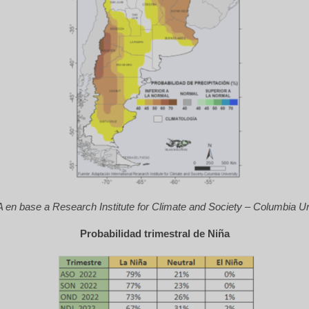
 en base a Research Institute for Climate and Society – Columbia Un
Probabilidad trimestral de Niña