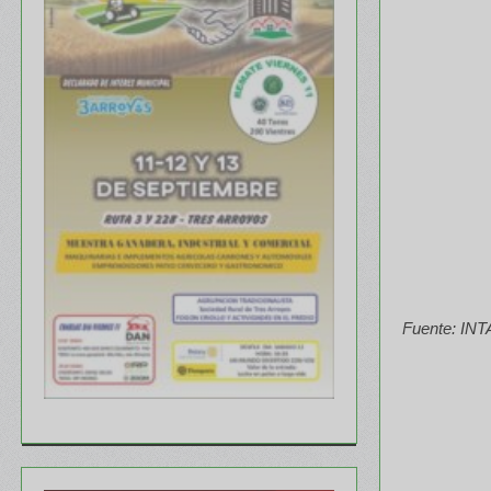
Fuente: INTA