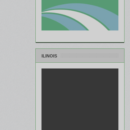
ILINOIS