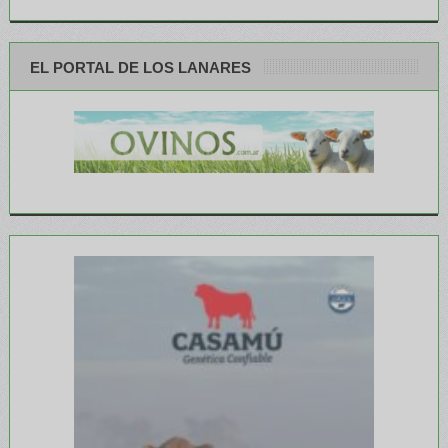
EL PORTAL DE LOS LANARES