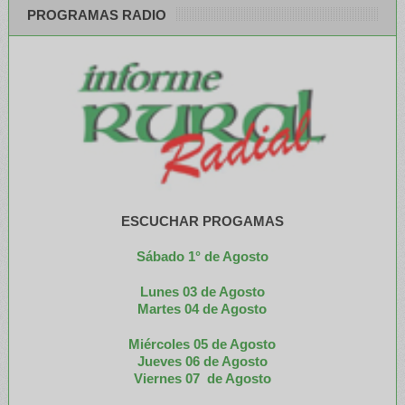
PROGRAMAS RADIO
ESCUCHAR PROGAMAS
Sábado 1° de Agosto
Lunes 03 de Agosto
M
artes 04 de Agosto
Miércoles 05 de
Agosto
Jueves 06 de Agosto
Viernes 07 de Agosto