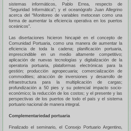
sistemas informáticos, Pablo Errea, respecto de
“Seguridad Informática”; y el oceanógrafo Juan Allegrino
acerca del “Monitoreo de variables metocean como una
forma de aumentar la eficiencia operativa en los puertos
oceánicos”.
Las disertaciones hicieron hincapié en el concepto de
Comunidad Portuaria, como una manera de aumentar la
eficiencia de toda la cadena; planificación portuaria,
imprescindible en un medio altamente competitivo;
aplicación de nuevas tecnologías y digitalización de la
operatoria portuaria, plataformas electrónicas para la
gestión; producción agropecuaria; comercialización de
commodities; atracción de inversiones y desarrollo de
infraestructura para la multiplicación de cargas;
profundización a 50 pies y su potencial impacto socio-
económico; la reducción de los costos; y el presente y las
perspectivas de los puertos de todo el país y el sistema
portuario nacional de manera integral.
Complementariedad portuaria
Finalizado el seminario, el Consejo Portuario Argentino,