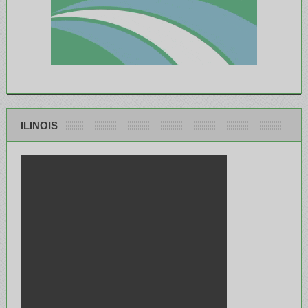
ILINOIS