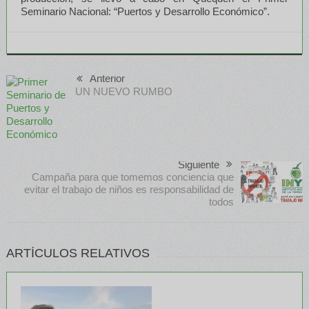
Seminario Nacional: “Puertos y Desarrollo Económico”.
Anterior
UN NUEVO RUMBO
Siguiente
Campaña para que tomemos conciencia que
evitar el trabajo de niños es responsabilidad de
todos
ARTÍCULOS RELATIVOS