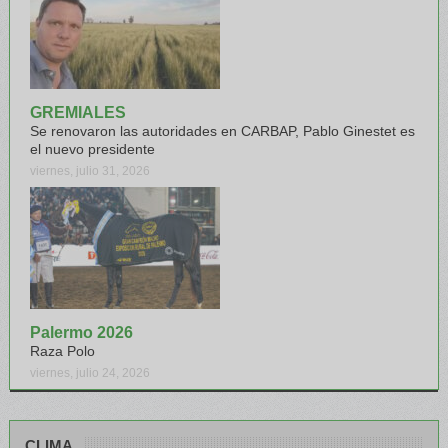
GREMIALES
Se renovaron las autoridades en CARBAP, Pablo Ginestet es
el nuevo presidente
viernes, julio 31, 2026
Palermo 2026
Raza Polo
viernes, julio 24, 2026
CLIMA