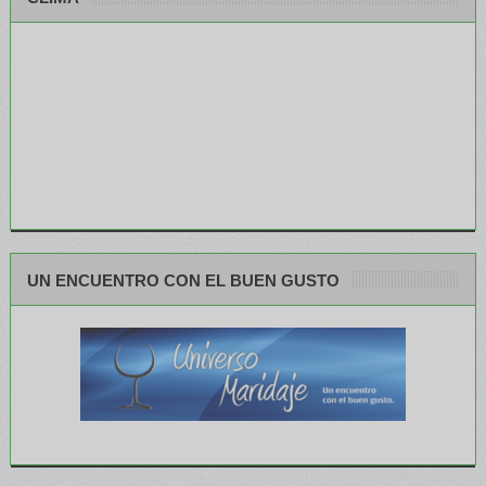
UN ENCUENTRO CON EL BUEN GUSTO