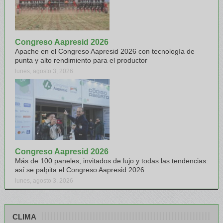
Congreso Aapresid 2026
Apache en el Congreso Aapresid 2026 con tecnología de
punta y alto rendimiento para el productor
lunes, agosto 3, 2026
Congreso Aapresid 2026
Más de 100 paneles, invitados de lujo y todas las tendencias:
así se palpita el Congreso Aapresid 2026
lunes, agosto 3, 2026
CLIMA