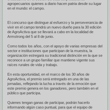
agropecuarios quienes a diario hacen patria desde su lugar
en el mundo: el campo.
El concurso que distingue al esfuerzo y la perseverancia de
vivir en el campo tendrá un nuevo dueño para la 30 edición
de AgroActiva que se llevará a cabo en la localidad de
Armstrong del 5 al 8 de junio.
Como todos los años, con el apoyo de varias empresas del
sector e instituciones que participan de la muestra, la
organización estregará su tradicional distinción en la que se
reconoce a un grupo familiar que mantiene vigente sus
raíces rurales de vida y trabajo.
En esta oportunidad, en el marco de los 30 años de
AgroActiva, el premio será entregado en una de las
jornadas, reflejando la lucha a través de la emoción que
este premio genera en los ganadores, pero también en el
público que participa.
Quienes tengan ganas de participar, podrán hacerlo
informando algún caso puntual, para que el equipo de