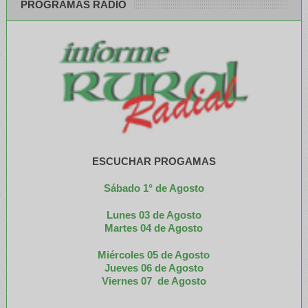
PROGRAMAS RADIO
ESCUCHAR PROGAMAS
Sábado 1° de Agosto
Lunes 03 de Agosto
M
artes 04 de Agosto
Miércoles 05 de
Agosto
Jueves 06 de Agosto
Viernes 07 de Agosto