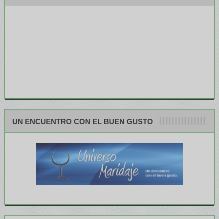
UN ENCUENTRO CON EL BUEN GUSTO