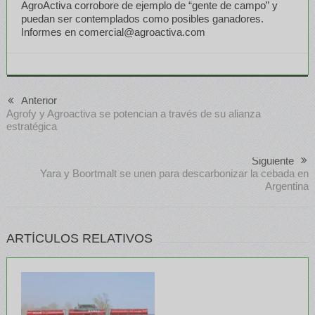
AgroActiva corrobore de ejemplo de “gente de campo” y
puedan ser contemplados como posibles ganadores.
Informes en comercial@agroactiva.com
Anterior
Agrofy y Agroactiva se potencian a través de su alianza
estratégica
Siguiente
Yara y Boortmalt se unen para descarbonizar la cebada en
Argentina
ARTÍCULOS RELATIVOS