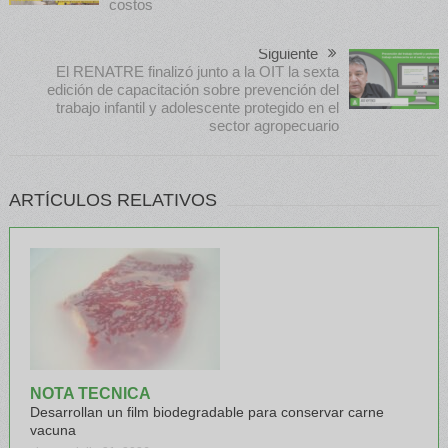
costos
Siguiente
El RENATRE finalizó junto a la OIT la sexta
edición de capacitación sobre prevención del
trabajo infantil y adolescente protegido en el
sector agropecuario
ARTÍCULOS RELATIVOS
NOTA TECNICA
Desarrollan un film biodegradable para conservar carne
vacuna