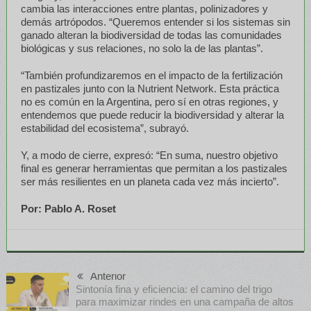
cambia las interacciones entre plantas, polinizadores y
demás artrópodos. “Queremos entender si los sistemas sin
ganado alteran la biodiversidad de todas las comunidades
biológicas y sus relaciones, no solo la de las plantas”.
“También profundizaremos en el impacto de la fertilización
en pastizales junto con la Nutrient Network. Esta práctica
no es común en la Argentina, pero sí en otras regiones, y
entendemos que puede reducir la biodiversidad y alterar la
estabilidad del ecosistema”, subrayó.
Y, a modo de cierre, expresó: “En suma, nuestro objetivo
final es generar herramientas que permitan a los pastizales
ser más resilientes en un planeta cada vez más incierto”.
Por: Pablo A. Roset
Anterior
Sintonía fina y eficiencia: el camino del trigo
para maximizar rindes en una campaña de altos