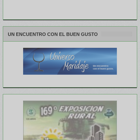
UN ENCUENTRO CON EL BUEN GUSTO