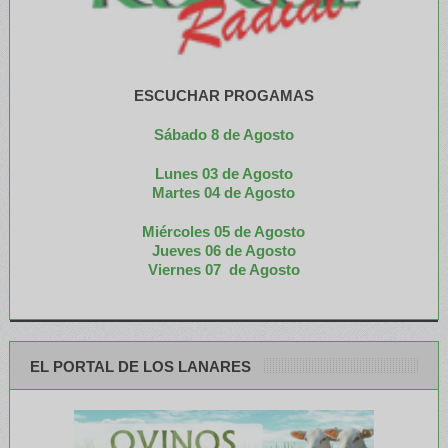
ESCUCHAR PROGAMAS
Sábado 8 de Agosto
Lunes 03 de Agosto
M
artes 04 de Agosto
Miércoles 05 de
Agosto
Jueves 06 de Agosto
Viernes 07 de Agosto
EL PORTAL DE LOS LANARES