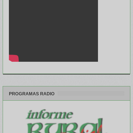
PROGRAMAS RADIO