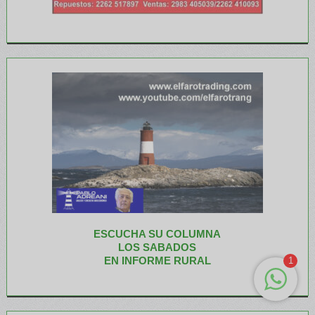
ESCUCHA SU COLUMNA
LOS SABADOS
EN INFORME RURAL
1