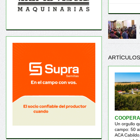
ARTÍCULOS
COOPERA
Un orgullo q
campo: 50 a
ACA Cabildo,