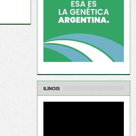
ILINOIS