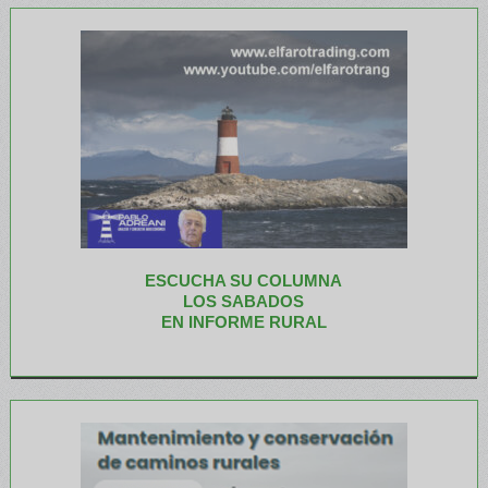
ESCUCHA SU COLUMNA
LOS SABADOS
EN INFORME RURAL