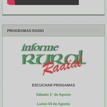
PROGRAMAS RADIO
ESCUCHAR PROGAMAS
Sábado 1° de Agosto
Lunes 03 de Agosto