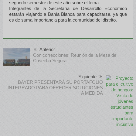
segundo semestre de este año sobre el tema.
Integrantes de la Secretaría de Desarrollo Económico
estarán viajando a Bahía Blanca para capacitarse, ya que
es de suma importancia para la comunidad del distrito.
Anterior
Con correcciones: Reunión de la Mesa de
Cosecha Segura
Siguiente
BAYER PRESENTARÁ SU PORTAFOLIO
INTEGRADO PARA OFRECER SOLUCIONES
A MEDIDA