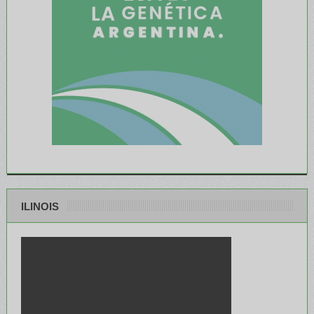
ILINOIS