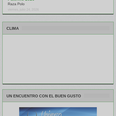
Raza Polo
viernes, julio 24, 2026
CLIMA
UN ENCUENTRO CON EL BUEN GUSTO