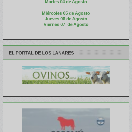
M
artes 04 de Agosto
Miércoles 05 de
Agosto
Jueves 06 de Agosto
Viernes 07 de Agosto
EL PORTAL DE LOS LANARES