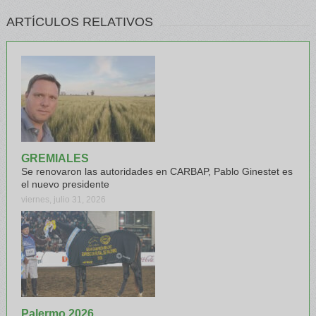
ARTÍCULOS RELATIVOS
GREMIALES
Se renovaron las autoridades en CARBAP, Pablo Ginestet es
el nuevo presidente
viernes, julio 31, 2026
Palermo 2026