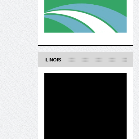
ILINOIS