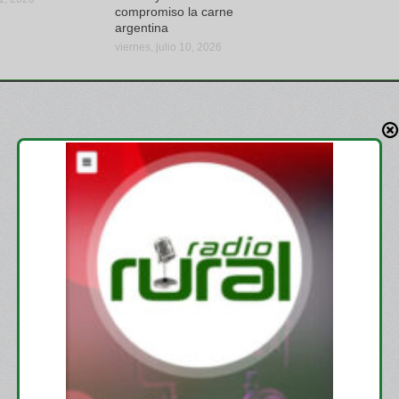
compromiso la carne
argentina
viernes, julio 10, 2026