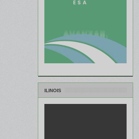
ILINOIS