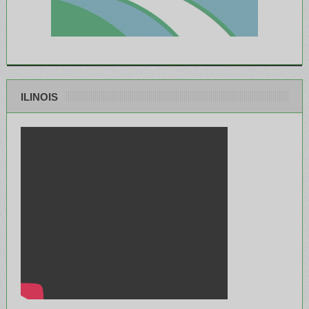
ILINOIS