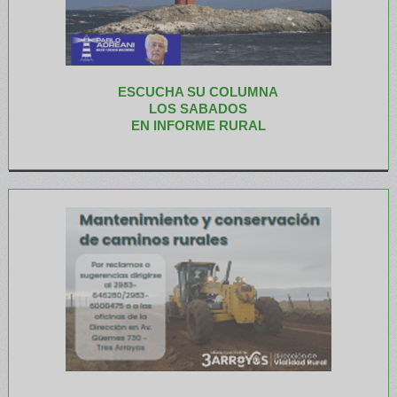
ESCUCHA SU COLUMNA
LOS SABADOS
EN INFORME RURAL