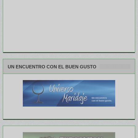
UN ENCUENTRO CON EL BUEN GUSTO