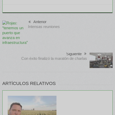
Anterior
Intensas reuniones
Siguiente
Con éxito finalizó la maratón de charlas
ARTÍCULOS RELATIVOS