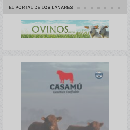
EL PORTAL DE LOS LANARES