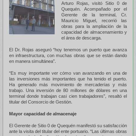
Arturo Rojas, visitó Sitio 0 de
Quequén. Acompañado por el
Gerente de la terminal, Cr.
Mauricio Miguel, recorrió las
obras para la ampliación de la
capacidad de almacenamiento y
el área de descarga.
El Dr. Rojas aseguró “hoy tenemos un puerto que avanza
en infraestructura, con muchas obras que se están dando
en manera simultánea”.
“Es muy importante ver cómo van avanzando en una de
las inversiones más importantes que ha tenido el puerto.
Ha generado más movimiento de mercaderías y más
trabajo. Una inversión de 80 millones de dólares en una
terminal donde trabajan casi cien trabajadores”, resaltó el
titular del Consorcio de Gestión.
Mayor capacidad de almacenaje
El Gerente de Sitio 0 de Quequén manifestó su satisfacción
ante la visita del titular del ente portuario. “Las últimas obras