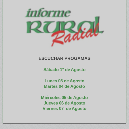
ESCUCHAR PROGAMAS
Sábado 1° de Agosto
Lunes 03 de Agosto
M
artes 04 de Agosto
Miércoles 05 de
Agosto
Jueves 06 de Agosto
Viernes 07 de Agosto