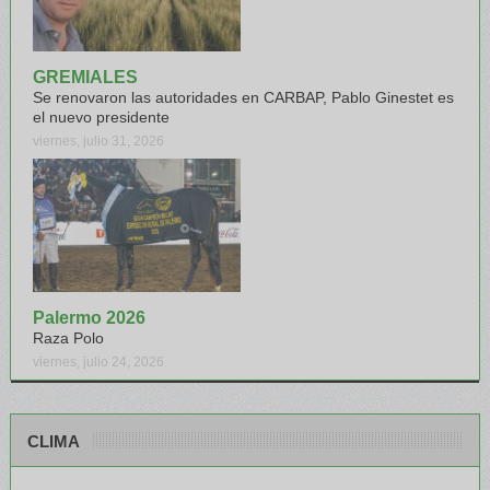
GREMIALES
Se renovaron las autoridades en CARBAP, Pablo Ginestet es
el nuevo presidente
viernes, julio 31, 2026
Palermo 2026
Raza Polo
viernes, julio 24, 2026
CLIMA