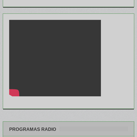
PROGRAMAS RADIO