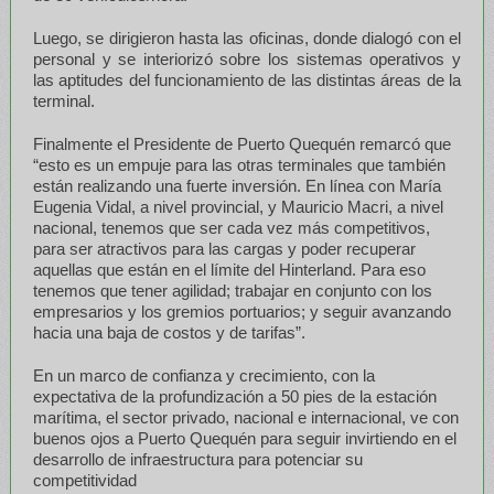
Luego, se dirigieron hasta las oficinas, donde dialogó con el
personal y se interiorizó sobre los sistemas operativos y
las aptitudes del funcionamiento de las distintas áreas de la
terminal.
Finalmente el Presidente de Puerto Quequén remarcó que
“esto es un empuje para las otras terminales que también
están realizando una fuerte inversión. En línea con María
Eugenia Vidal, a nivel provincial, y Mauricio Macri, a nivel
nacional, tenemos que ser cada vez más competitivos,
para ser atractivos para las cargas y poder recuperar
aquellas que están en el límite del Hinterland. Para eso
tenemos que tener agilidad; trabajar en conjunto con los
empresarios y los gremios portuarios; y seguir avanzando
hacia una baja de costos y de tarifas”.
En un marco de confianza y crecimiento, con la
expectativa de la profundización a 50 pies de la estación
marítima, el sector privado, nacional e internacional, ve con
buenos ojos a Puerto Quequén para seguir invirtiendo en el
desarrollo de infraestructura para potenciar su
competitividad