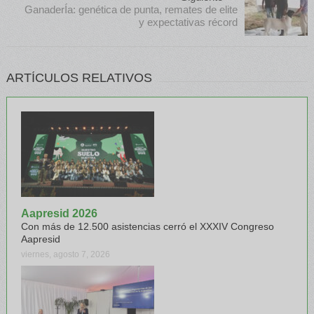
GanaderÍa: genética de punta, remates de elite
y expectativas récord
ARTÍCULOS RELATIVOS
Aapresid 2026
Con más de 12.500 asistencias cerró el XXXIV Congreso
Aapresid
viernes, agosto 7, 2026