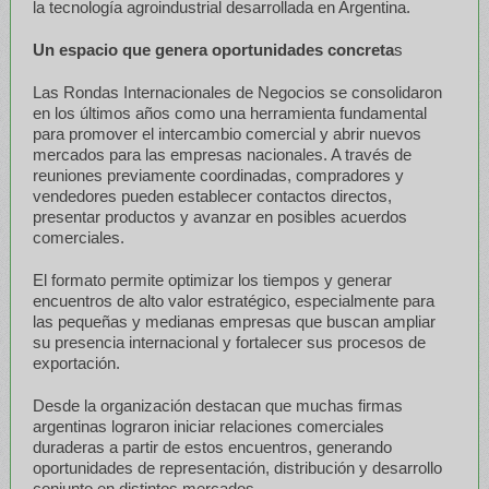
la tecnología agroindustrial desarrollada en Argentina.
Un espacio que genera oportunidades concreta
s
Las Rondas Internacionales de Negocios se consolidaron
en los últimos años como una herramienta fundamental
para promover el intercambio comercial y abrir nuevos
mercados para las empresas nacionales. A través de
reuniones previamente coordinadas, compradores y
vendedores pueden establecer contactos directos,
presentar productos y avanzar en posibles acuerdos
comerciales.
El formato permite optimizar los tiempos y generar
encuentros de alto valor estratégico, especialmente para
las pequeñas y medianas empresas que buscan ampliar
su presencia internacional y fortalecer sus procesos de
exportación.
Desde la organización destacan que muchas firmas
argentinas lograron iniciar relaciones comerciales
duraderas a partir de estos encuentros, generando
oportunidades de representación, distribución y desarrollo
conjunto en distintos mercados.