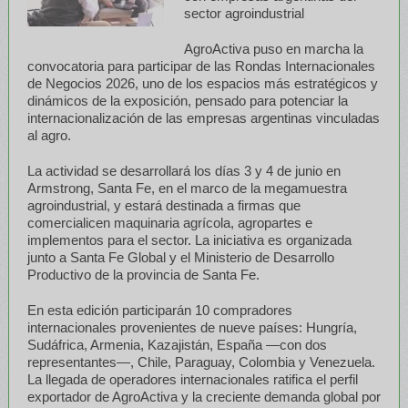
sector agroindustrial
AgroActiva puso en marcha la
convocatoria para participar de las Rondas Internacionales
de Negocios 2026, uno de los espacios más estratégicos y
dinámicos de la exposición, pensado para potenciar la
internacionalización de las empresas argentinas vinculadas
al agro.
La actividad se desarrollará los días 3 y 4 de junio en
Armstrong, Santa Fe, en el marco de la megamuestra
agroindustrial, y estará destinada a firmas que
comercialicen maquinaria agrícola, agropartes e
implementos para el sector. La iniciativa es organizada
junto a Santa Fe Global y el Ministerio de Desarrollo
Productivo de la provincia de Santa Fe.
En esta edición participarán 10 compradores
internacionales provenientes de nueve países: Hungría,
Sudáfrica, Armenia, Kazajistán, España —con dos
representantes—, Chile, Paraguay, Colombia y Venezuela.
La llegada de operadores internacionales ratifica el perfil
exportador de AgroActiva y la creciente demanda global por