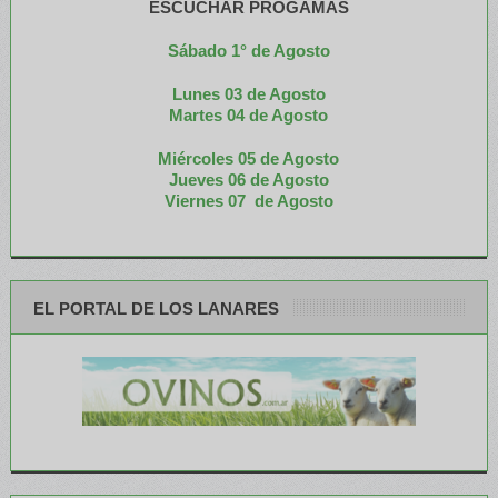
ESCUCHAR PROGAMAS
Sábado 1° de Agosto
Lunes 03 de Agosto
M
artes 04 de Agosto
Miércoles 05 de
Agosto
Jueves 06 de Agosto
Viernes 07 de Agosto
EL PORTAL DE LOS LANARES