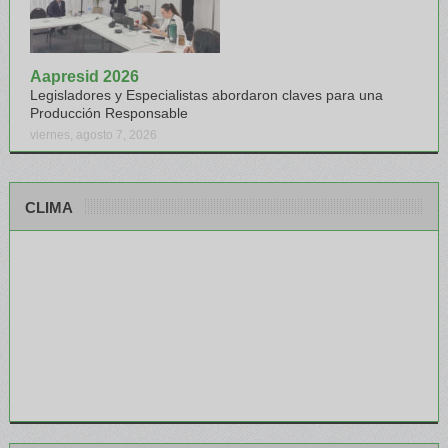
Aapresid 2026
Legisladores y Especialistas abordaron claves para una
Producción Responsable
viernes, agosto 7, 2026
CLIMA