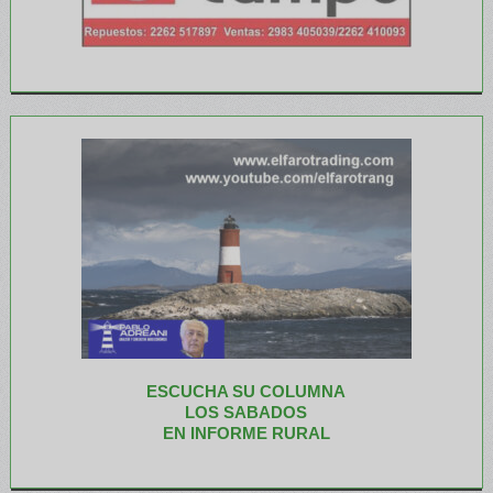
ESCUCHA SU COLUMNA
LOS SABADOS
EN INFORME RURAL