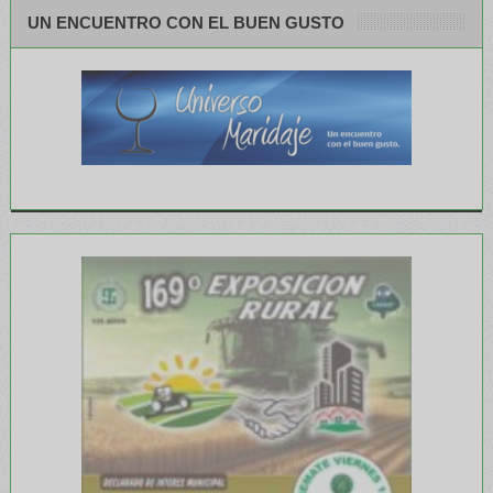
UN ENCUENTRO CON EL BUEN GUSTO