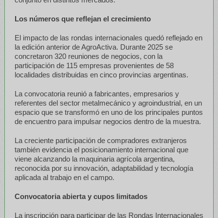
Los números que reflejan el crecimiento
El impacto de las rondas internacionales quedó reflejado en
la edición anterior de AgroActiva. Durante 2025 se
concretaron 320 reuniones de negocios, con la
participación de 115 empresas provenientes de 58
localidades distribuidas en cinco provincias argentinas.
La convocatoria reunió a fabricantes, empresarios y
referentes del sector metalmecánico y agroindustrial, en un
espacio que se transformó en uno de los principales puntos
de encuentro para impulsar negocios dentro de la muestra.
La creciente participación de compradores extranjeros
también evidencia el posicionamiento internacional que
viene alcanzando la maquinaria agrícola argentina,
reconocida por su innovación, adaptabilidad y tecnología
aplicada al trabajo en el campo.
Convocatoria abierta y cupos limitados
La inscripción para participar de las Rondas Internacionales