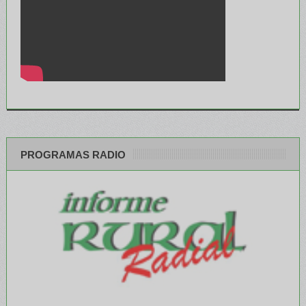
PROGRAMAS RADIO