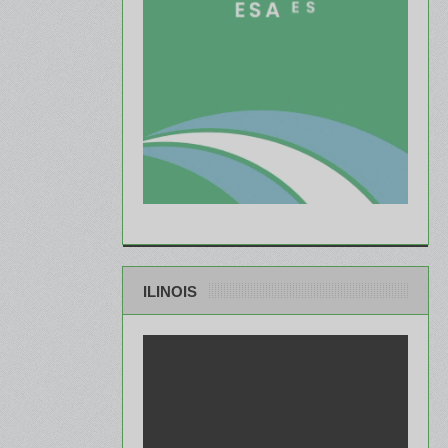
ILINOIS