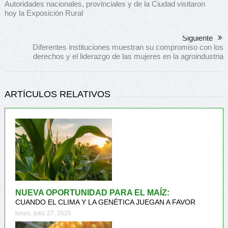
Autoridades nacionales, provinciales y de la Ciudad visitaron
hoy la Exposición Rural
Siguiente
Diferentes instituciones muestran su compromiso con los
derechos y el liderazgo de las mujeres en la agroindustria
ARTÍCULOS RELATIVOS
NUEVA OPORTUNIDAD PARA EL MAÍZ:
CUANDO EL CLIMA Y LA GENÉTICA JUEGAN A FAVOR
lunes, julio 27, 2026