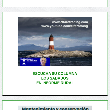
ESCUCHA SU COLUMNA
LOS SABADOS
EN INFORME RURAL