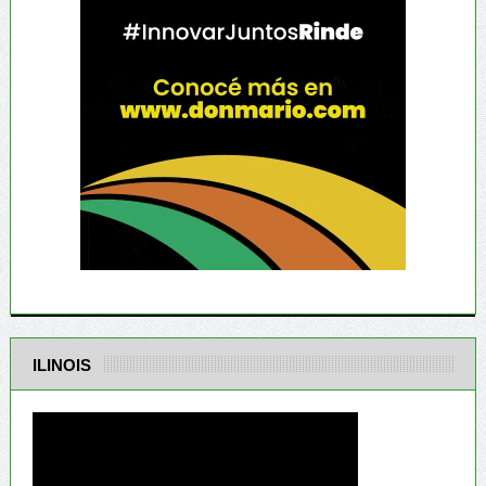
ILINOIS