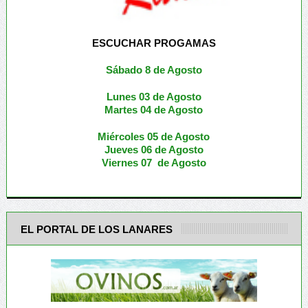
ESCUCHAR PROGAMAS
Sábado 8 de Agosto
Lunes 03 de Agosto
M
artes 04 de Agosto
Miércoles 05 de
Agosto
Jueves 06 de Agosto
Viernes 07 de Agosto
EL PORTAL DE LOS LANARES