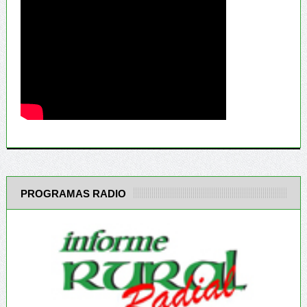
PROGRAMAS RADIO