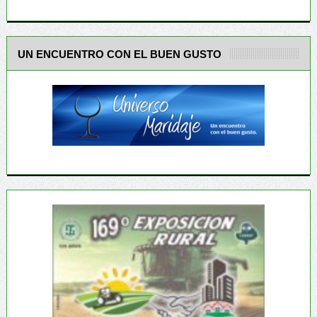
UN ENCUENTRO CON EL BUEN GUSTO