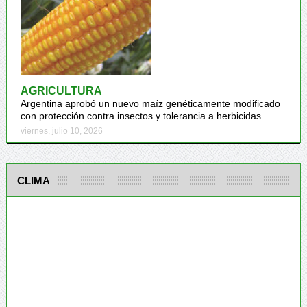
AGRICULTURA
Argentina aprobó un nuevo maíz genéticamente modificado
con protección contra insectos y tolerancia a herbicidas
viernes, julio 10, 2026
CLIMA