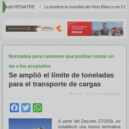
La tendencia mundial del Vino Blanco en Creciente Preferencia
Normativa para camiones que podrían sumar un
eje a los acoplados
Se amplió el límite de toneladas
para el transporte de cargas
Print
Correo Electrónico
Facebook
Twitter
WhatsApp
A partir del Decreto 27/2018, se
estableció una nueva normativa