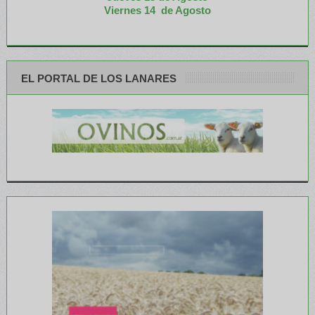
Viernes 14 de Agosto
EL PORTAL DE LOS LANARES