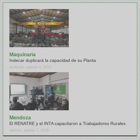
Maquinaria
Indecar duplicará la capacidad de su Planta
domingo, agosto 9, 2026
Mendoza
El RENATRE y el INTA capacitaron a Trabajadores Rurales
viernes, agosto 7, 2026