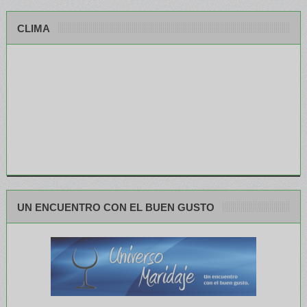
CLIMA
UN ENCUENTRO CON EL BUEN GUSTO