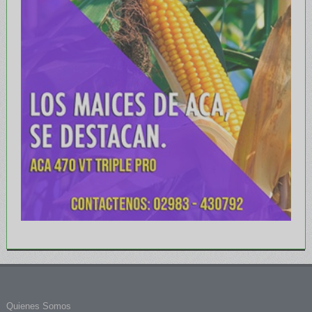
Quienes Somos