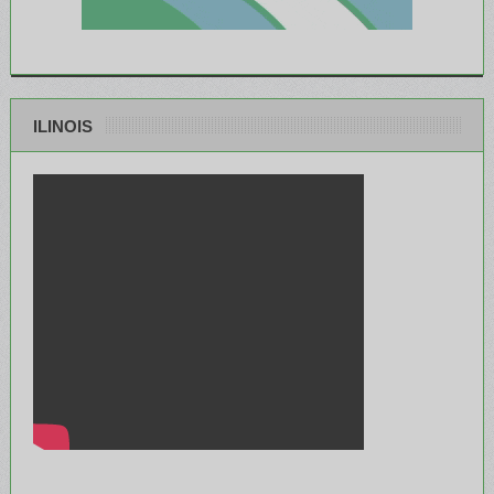
ILINOIS