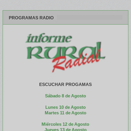
PROGRAMAS RADIO
ESCUCHAR PROGAMAS
Sábado 8 de Agosto
Lunes 10 de Agosto
M
artes 11 de Agosto
Miércoles 12 de
Agosto
Jueves 13 de Agosto