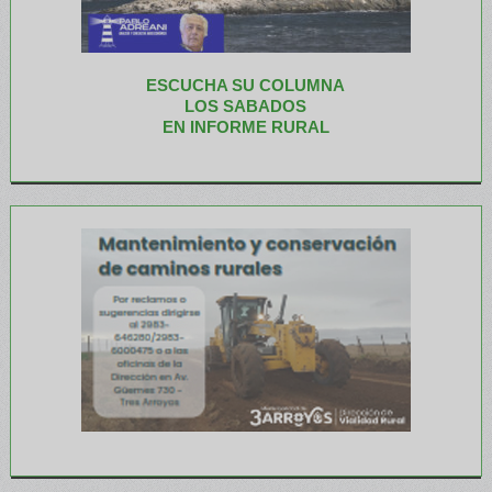
ESCUCHA SU COLUMNA
LOS SABADOS
EN INFORME RURAL