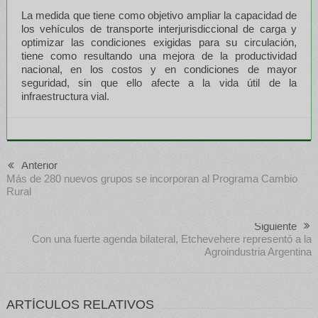
La medida que tiene como objetivo ampliar la capacidad de
los vehículos de transporte interjurisdiccional de carga y
optimizar las condiciones exigidas para su circulación,
tiene como resultando una mejora de la productividad
nacional, en los costos y en condiciones de mayor
seguridad, sin que ello afecte a la vida útil de la
infraestructura vial.
Anterior
Más de 280 nuevos grupos se incorporan al Programa Cambio
Rural
Siguiente
Con una fuerte agenda bilateral, Etchevehere representó a la
Agroindustria Argentina
ARTÍCULOS RELATIVOS