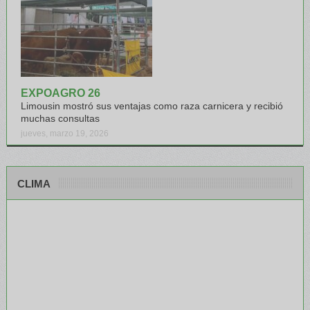
EXPOAGRO 26
Limousin mostró sus ventajas como raza carnicera y recibió
muchas consultas
jueves, marzo 19, 2026
CLIMA