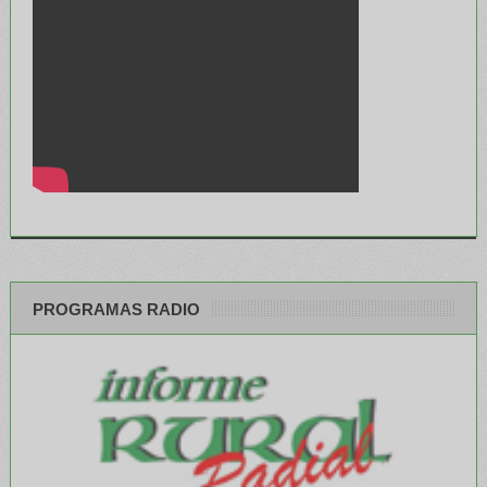
PROGRAMAS RADIO