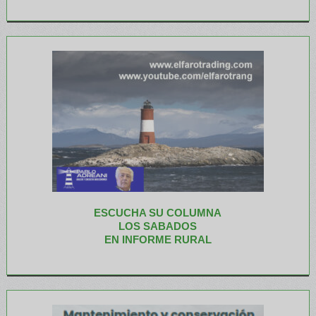
ESCUCHA SU COLUMNA
LOS SABADOS
EN INFORME RURAL