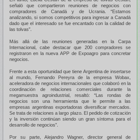
señaló que compartieron reuniones de negocios con
compradores de Canadá y de Ucrania. “Estamos
analizando, si somos competitivos para ingresar a Canadá
dado que el interesado se fue encantado con la calidad de
las tolvas”.
Más allá de las reuniones generadas en la Carpa
Internacional, cabe destacar que 200 compradores se
registraron en la nueva APP de Expoagro para concretar
negocios.
Frente a esta oportunidad que tiene Argentina de insertarse
al mundo, Fernando Pereyra de la empresa Wobax,
aceleradora de negocios internacionales que colaboró en la
coordinación de relaciones comerciales durante la
megamuestra agroindustrial, resaltó: “Las rondas de
negocios son una herramienta que le permite a las
empresas argentinas exportadoras diversificar mercados.
Se trata de relaciones a largo plazo. El pedido de cotización
y la inversión continúan siendo un gran síntoma para el
desarrollo de negocios”.
Por su parte, Alejandro Wagner, director general de