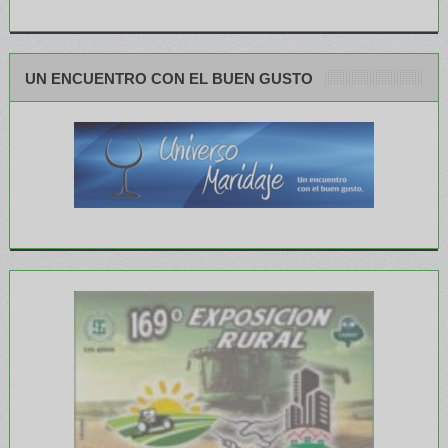
UN ENCUENTRO CON EL BUEN GUSTO