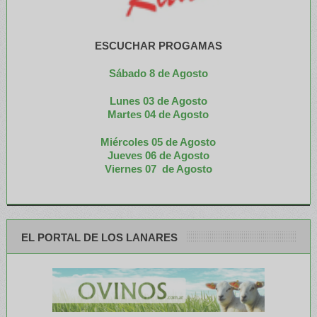
ESCUCHAR PROGAMAS
Sábado 8 de Agosto
Lunes 03 de Agosto
M
artes 04 de Agosto
Miércoles 05 de
Agosto
Jueves 06 de Agosto
Viernes 07 de Agosto
EL PORTAL DE LOS LANARES