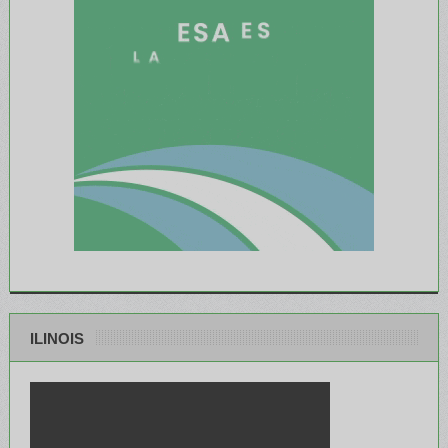
ILINOIS