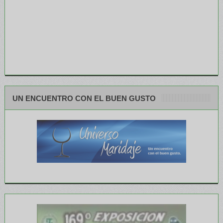
UN ENCUENTRO CON EL BUEN GUSTO