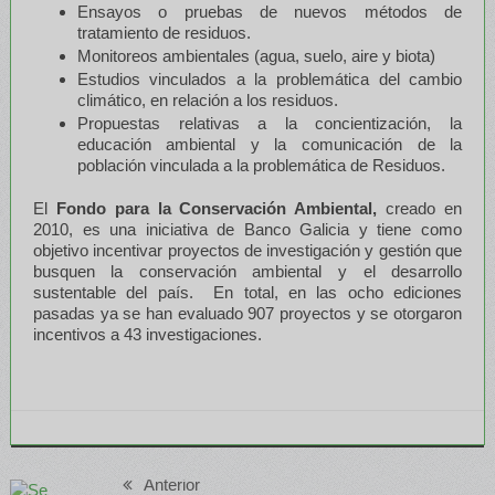
Ensayos o pruebas de nuevos métodos de
tratamiento de residuos.
Monitoreos ambientales (agua, suelo, aire y biota)
Estudios vinculados a la problemática del cambio
climático, en relación a los residuos.
Propuestas relativas a la concientización, la
educación ambiental y la comunicación de la
población vinculada a la problemática de Residuos.
El
Fondo para la Conservación Ambiental,
creado en
2010, es una iniciativa de Banco Galicia y tiene como
objetivo incentivar proyectos de investigación y gestión que
busquen la conservación ambiental y el desarrollo
sustentable del país. En total, en las ocho ediciones
pasadas ya se han evaluado 907 proyectos y se otorgaron
incentivos a 43 investigaciones.
Anterior