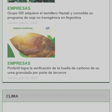
EMPRESAS
Grupo GR adquiere el semillero Haziak y consolida su
programa de soja no transgénica en Argentina
viernes, julio 31, 2026
EMPRESAS
Profertil logra la verificación de la huella de carbono de su
urea granulada por parte de terceros
viernes, julio 31, 2026
CLIMA