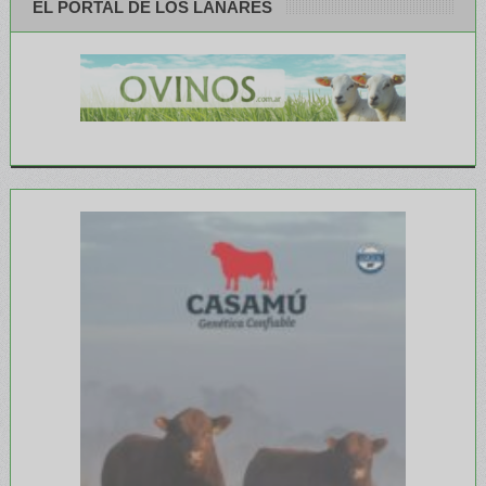
EL PORTAL DE LOS LANARES