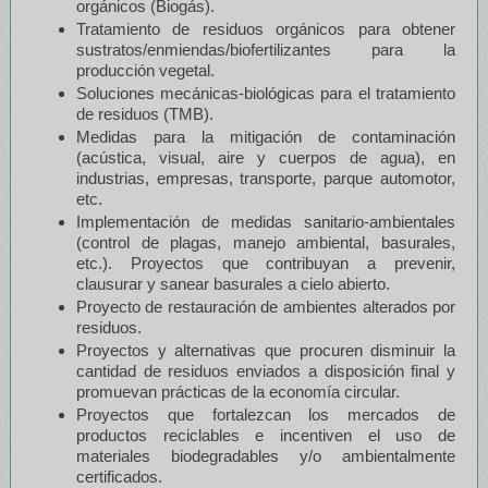
orgánicos (Biogás).
Tratamiento de residuos orgánicos para obtener
sustratos/enmiendas/biofertilizantes para la
producción vegetal.
Soluciones mecánicas-biológicas para el tratamiento
de residuos (TMB).
Medidas para la mitigación de contaminación
(acústica, visual, aire y cuerpos de agua), en
industrias, empresas, transporte, parque automotor,
etc.
Implementación de medidas sanitario-ambientales
(control de plagas, manejo ambiental, basurales,
etc.). Proyectos que contribuyan a prevenir,
clausurar y sanear basurales a cielo abierto.
Proyecto de restauración de ambientes alterados por
residuos.
Proyectos y alternativas que procuren disminuir la
cantidad de residuos enviados a disposición final y
promuevan prácticas de la economía circular.
Proyectos que fortalezcan los mercados de
productos reciclables e incentiven el uso de
materiales biodegradables y/o ambientalmente
certificados.