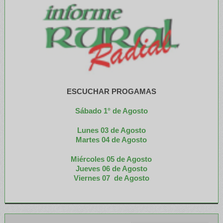
ESCUCHAR PROGAMAS
Sábado 1° de Agosto
Lunes 03 de Agosto
M
artes 04 de Agosto
Miércoles 05 de
Agosto
Jueves 06 de Agosto
Viernes 07 de Agosto