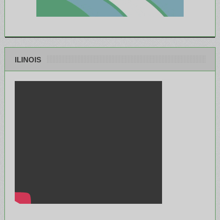
ILINOIS