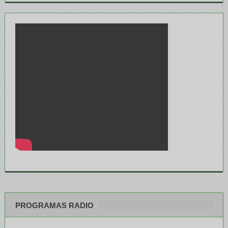
PROGRAMAS RADIO