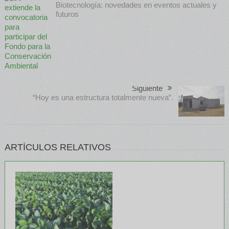
Biotecnología: novedades en eventos actuales y
futuros
Siguiente
“Hoy es una estructura totalmente nueva”.
ARTÍCULOS RELATIVOS