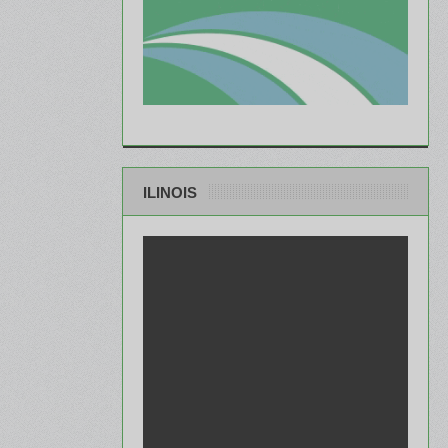
ILINOIS