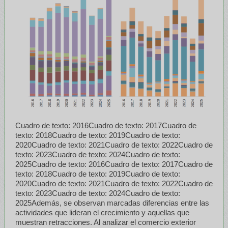
Cuadro de texto: 2016Cuadro de texto: 2017Cuadro de
texto: 2018Cuadro de texto: 2019Cuadro de texto:
2020Cuadro de texto: 2021Cuadro de texto: 2022Cuadro de
texto: 2023Cuadro de texto: 2024Cuadro de texto:
2025Cuadro de texto: 2016Cuadro de texto: 2017Cuadro de
texto: 2018Cuadro de texto: 2019Cuadro de texto:
2020Cuadro de texto: 2021Cuadro de texto: 2022Cuadro de
texto: 2023Cuadro de texto: 2024Cuadro de texto:
2025Además, se observan marcadas diferencias entre las
actividades que lideran el crecimiento y aquellas que
muestran retracciones. Al analizar el comercio exterior