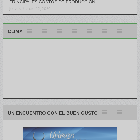
PRINCIPALES COSTOS DE PRODUCCIÓN
jueves, febrero 12, 2026
CLIMA
UN ENCUENTRO CON EL BUEN GUSTO