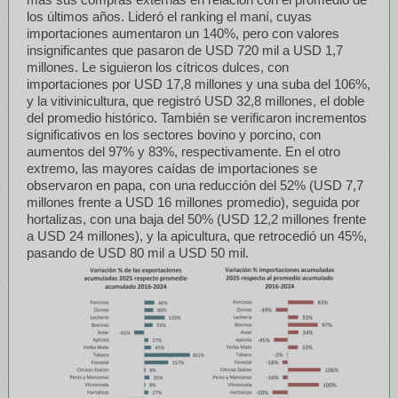
los últimos años. Lideró el ranking el maní, cuyas
importaciones aumentaron un 140%, pero con valores
insignificantes que pasaron de USD 720 mil a USD 1,7
millones. Le siguieron los cítricos dulces, con
importaciones por USD 17,8 millones y una suba del 106%,
y la vitivinicultura, que registró USD 32,8 millones, el doble
del promedio histórico. También se verificaron incrementos
significativos en los sectores bovino y porcino, con
aumentos del 97% y 83%, respectivamente. En el otro
extremo, las mayores caídas de importaciones se
observaron en papa, con una reducción del 52% (USD 7,7
millones frente a USD 16 millones promedio), seguida por
hortalizas, con una baja del 50% (USD 12,2 millones frente
a USD 24 millones), y la apicultura, que retrocedió un 45%,
pasando de USD 80 mil a USD 50 mil.