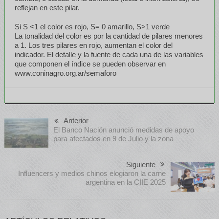
reflejan en este pilar.
Si S <1 el color es rojo, S= 0 amarillo, S>1 verde
La tonalidad del color es por la cantidad de pilares menores
a 1. Los tres pilares en rojo, aumentan el color del
indicador. El detalle y la fuente de cada una de las variables
que componen el índice se pueden observar en
www.coninagro.org.ar/semaforo
Anterior
El Banco Nación anunció medidas de apoyo
para afectados en 9 de Julio y la zona
Siguiente
Influencers y medios chinos elogiaron la carne
argentina en la CIIE 2025