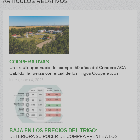
ARTÍCULOS RELATIVOS
COOPERATIVAS
Un orgullo que nació del campo: 50 años del Criadero ACA
Cabildo, la fuerza comercial de los Trigos Cooperativos
lunes, mayo 4, 2026
BAJA EN LOS PRECIOS DEL TRIGO:
DETERIORA SU PODER DE COMPRA FRENTE A LOS