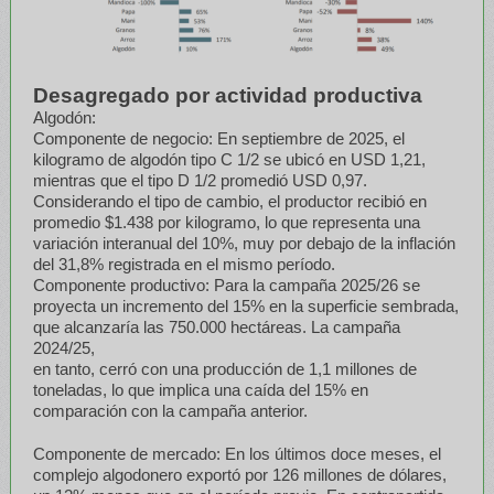
Desagregado por actividad productiva
Algodón:
Componente de negocio: En septiembre de 2025, el
kilogramo de algodón tipo C 1/2 se ubicó en USD 1,21,
mientras que el tipo D 1/2 promedió USD 0,97.
Considerando el tipo de cambio, el productor recibió en
promedio $1.438 por kilogramo, lo que representa una
variación interanual del 10%, muy por debajo de la inflación
del 31,8% registrada en el mismo período.
Componente productivo: Para la campaña 2025/26 se
proyecta un incremento del 15% en la superficie sembrada,
que alcanzaría las 750.000 hectáreas. La campaña
2024/25,
en tanto, cerró con una producción de 1,1 millones de
toneladas, lo que implica una caída del 15% en
comparación con la campaña anterior.
Componente de mercado: En los últimos doce meses, el
complejo algodonero exportó por 126 millones de dólares,