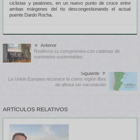
ciclistas y peatones, en un nuevo punto de cruce entre
ambas márgenes del rio descongestionando el actual
puente Dardo Rocha.
Anterior
Reafirma su compromiso con cadenas de
suministro sustentables
Siguiente
La Unión Europea reconoce la como región libre
de aftosa sin vacunación
ARTÍCULOS RELATIVOS