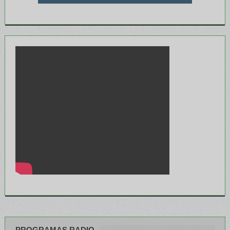
PROGRAMAS RADIO