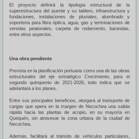
El proyecto definirá la tipología estructural de la
superestructura del puente y su tablero, infraestructura y
fundaciones, instalaciones de pluviales, alumbrado y
soportería para fibra óptica, agua, gas y terminaciones de
veredas peatonales, carpeta de rodamiento, barandas,
entre otros aspectos.
Una obra pendiente
Prevista en la planificación portuaria como una de las obras
estructurales del eje estratégico Crecimiento, para el
segundo quinquenio de 2021-2026, todo indica que se
adelantará a los planes.
Entre sus principales beneficios, otorgará al transporte de
cargas que opera en la margen de Necochea una salida
rápida hacia las plantas de acopio, en su mayoría en
Quequén, sin atravesar la zona urbana de la ciudad de
Necochea.
Además, facilitará al tránsito de vehículos particulares,