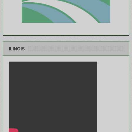
ILINOIS