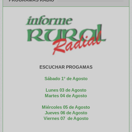
ESCUCHAR PROGAMAS
Sábado 1° de Agosto
Lunes 03 de Agosto
M
artes 04 de Agosto
Miércoles 05 de
Agosto
Jueves 06 de Agosto
Viernes 07 de Agosto