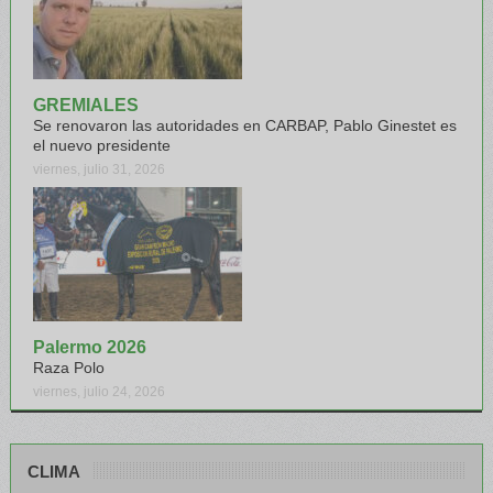
GREMIALES
Se renovaron las autoridades en CARBAP, Pablo Ginestet es
el nuevo presidente
viernes, julio 31, 2026
Palermo 2026
Raza Polo
viernes, julio 24, 2026
CLIMA