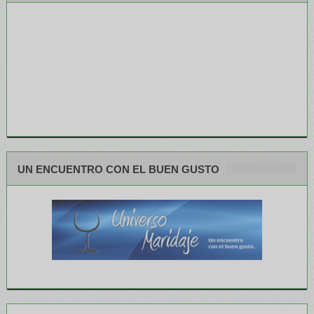
UN ENCUENTRO CON EL BUEN GUSTO