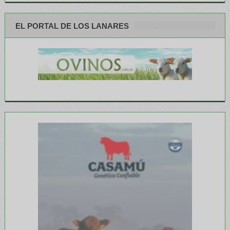
EL PORTAL DE LOS LANARES