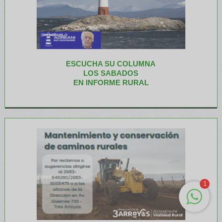
ESCUCHA SU COLUMNA
LOS SABADOS
EN INFORME RURAL
1