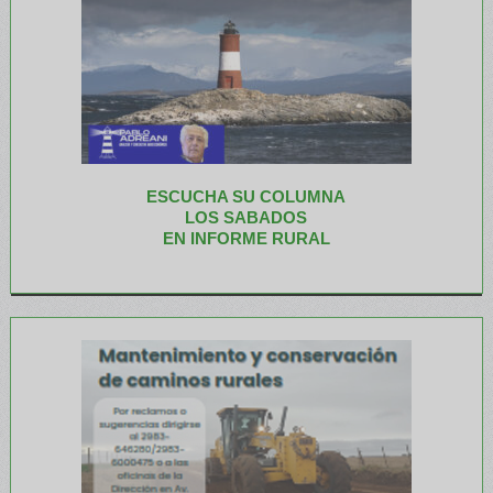
ESCUCHA SU COLUMNA
LOS SABADOS
EN INFORME RURAL