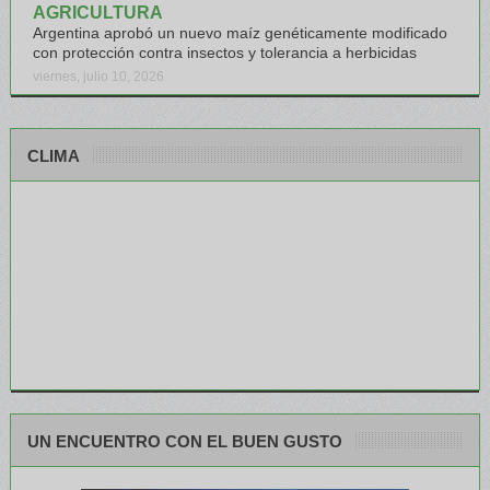
AGRICULTURA
Argentina aprobó un nuevo maíz genéticamente modificado
con protección contra insectos y tolerancia a herbicidas
viernes, julio 10, 2026
CLIMA
UN ENCUENTRO CON EL BUEN GUSTO