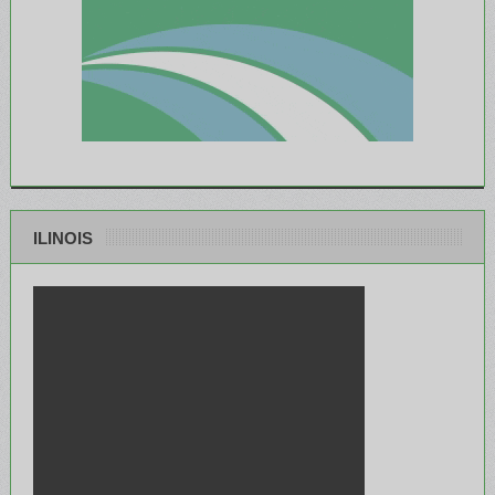
ILINOIS