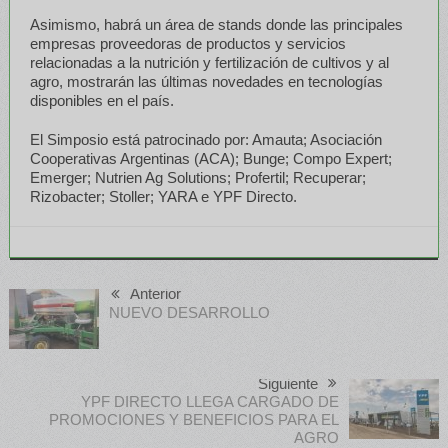
Asimismo, habrá un área de stands donde las principales
empresas proveedoras de productos y servicios
relacionadas a la nutrición y fertilización de cultivos y al
agro, mostrarán las últimas novedades en tecnologías
disponibles en el país.
El Simposio está patrocinado por: Amauta; Asociación
Cooperativas Argentinas (ACA); Bunge; Compo Expert;
Emerger; Nutrien Ag Solutions; Profertil; Recuperar;
Rizobacter; Stoller; YARA e YPF Directo.
Anterior
NUEVO DESARROLLO
Siguiente
YPF DIRECTO LLEGA CARGADO DE
PROMOCIONES Y BENEFICIOS PARA EL
AGRO