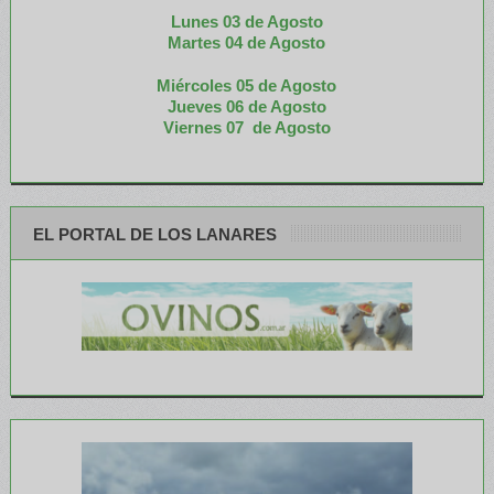
Lunes 03 de Agosto
M
artes 04 de Agosto
Miércoles 05 de
Agosto
Jueves 06 de Agosto
Viernes 07 de Agosto
EL PORTAL DE LOS LANARES