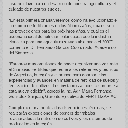
insumo clave para el desarrollo de nuestra agricultura y el
cuidado de nuestros suelos.
“En esta primera charla veremos cómo ha evolucionado el
consumo de fertilizantes en los últimos años, cuáles son
las proyecciones para los próximos años, y cuál es el
escenario ideal de nutrición balanceada que la industria
visualiza para una agricultura sustentable hacia el 2030”,
comentó el Dr. Fernando García, Coordinador Académico
del Simposio.
“Estamos muy orgullosos de poder organizar una vez más
el Simposio Fertilidad que reúne a los referentes y técnicos
de Argentina, la región y el mundo para compartir las
experiencias y avances en materia de fertilidad de suelos y
fertilización de cultivos. Los invitamos a todos a sumarse a
esta nueva edición”, agregó la Ing. Agr. María Fernanda
González Sanjuan, Gerente Ejecutiva de FERTILIZAR AC.
Complementariamente a las disertaciones técnicas, se
realizarán exposiciones de posters de trabajos
relacionados a la nutrición de cultivos y los sistemas de
producción en la región.