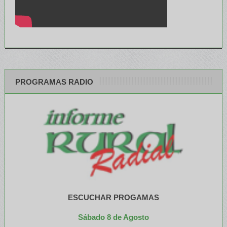
PROGRAMAS RADIO
ESCUCHAR PROGAMAS
Sábado 8 de Agosto