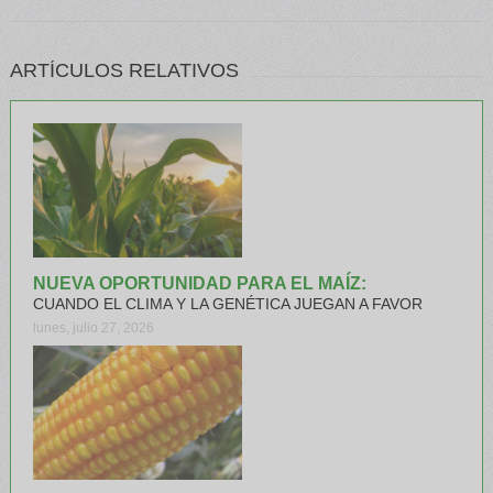
ARTÍCULOS RELATIVOS
NUEVA OPORTUNIDAD PARA EL MAÍZ:
CUANDO EL CLIMA Y LA GENÉTICA JUEGAN A FAVOR
lunes, julio 27, 2026