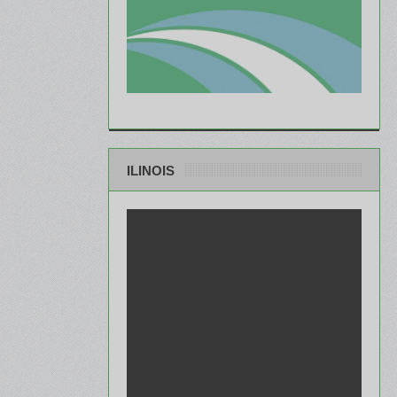
ILINOIS