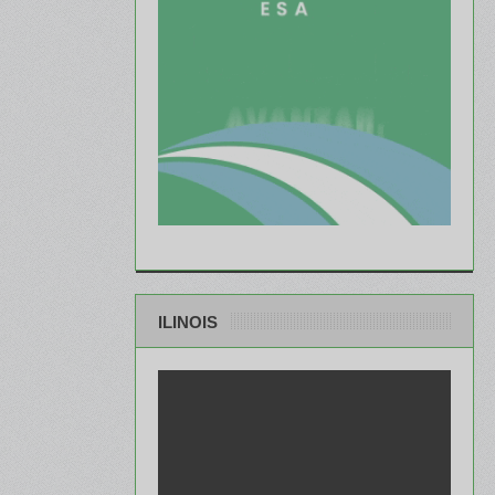
ILINOIS