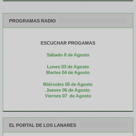
PROGRAMAS RADIO
ESCUCHAR PROGAMAS
Sábado 8 de Agosto
Lunes 03 de Agosto
M
artes 04 de Agosto
Miércoles 05 de
Agosto
Jueves 06 de Agosto
Viernes 07 de Agosto
EL PORTAL DE LOS LANARES