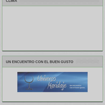
CLIMA
UN ENCUENTRO CON EL BUEN GUSTO