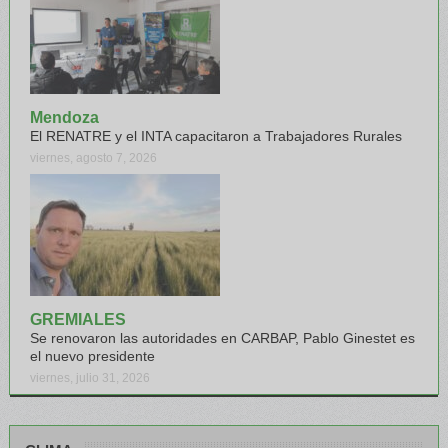
Mendoza
El RENATRE y el INTA capacitaron a Trabajadores Rurales
viernes, agosto 7, 2026
GREMIALES
Se renovaron las autoridades en CARBAP, Pablo Ginestet es
el nuevo presidente
viernes, julio 31, 2026