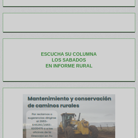
ESCUCHA SU COLUMNA
LOS SABADOS
EN INFORME RURAL