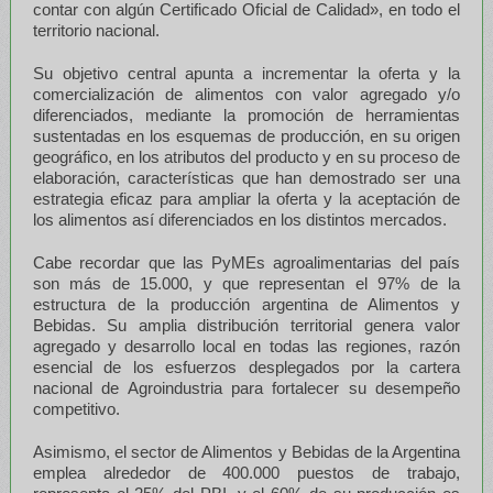
contar con algún Certificado Oficial de Calidad», en todo el
territorio nacional.
Su objetivo central apunta a incrementar la oferta y la
comercialización de alimentos con valor agregado y/o
diferenciados, mediante la promoción de herramientas
sustentadas en los esquemas de producción, en su origen
geográfico, en los atributos del producto y en su proceso de
elaboración, características que han demostrado ser una
estrategia eficaz para ampliar la oferta y la aceptación de
los alimentos así diferenciados en los distintos mercados.
Cabe recordar que las PyMEs agroalimentarias del país
son más de 15.000, y que representan el 97% de la
estructura de la producción argentina de Alimentos y
Bebidas. Su amplia distribución territorial genera valor
agregado y desarrollo local en todas las regiones, razón
esencial de los esfuerzos desplegados por la cartera
nacional de Agroindustria para fortalecer su desempeño
competitivo.
Asimismo, el sector de Alimentos y Bebidas de la Argentina
emplea alrededor de 400.000 puestos de trabajo,