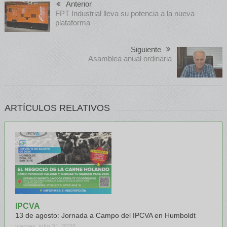
Anterior
FPT Industrial lleva su potencia a la nueva
plataforma
Siguiente
Asamblea anual ordinaria
ARTÍCULOS RELATIVOS
IPCVA
13 de agosto: Jornada a Campo del IPCVA en Humboldt
viernes, julio 31, 2026