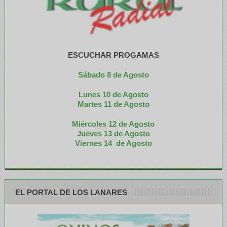
ESCUCHAR PROGAMAS
Sábado 8 de Agosto
Lunes 10 de Agosto
M
artes 11 de Agosto
Miércoles 12 de
Agosto
Jueves 13 de Agosto
Viernes 14 de Agosto
EL PORTAL DE LOS LANARES