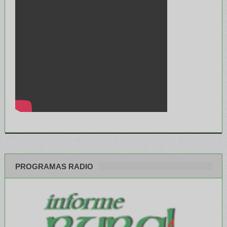
PROGRAMAS RADIO