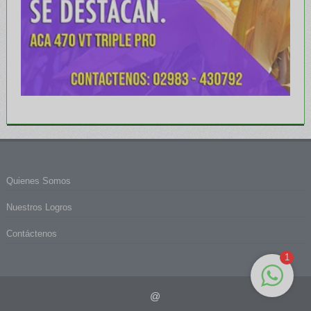
Quienes Somos
Nuestros Logros
Contáctenos
1
@