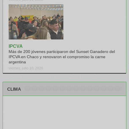
IPCVA
Más de 200 jóvenes participaron del Sunset Ganadero del
IPCVA en Chaco y renovaron el compromiso la carne
argentina
viernes, julio 10, 2026
CLIMA