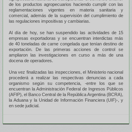
de los productos agropecuarios haciendo cumplir con las
reglamentaciones vigentes en materia sanitaria y
comercial, además de la supervisión del cumplimiento de
las regulaciones impositivas y cambiarias.
Al día de hoy, se han suspendido las actividades de 15
empresas exportadoras y se encuentran interdictas más
de 40 toneladas de carne congelada que tenían destino de
exportación. De las primeras acciones de control se
ampliaron las investigaciones en curso a más de una
docena de operadores.
Una vez finalizadas las inspecciones, el Ministerio nacional
procederá a realizar las respectivas denuncias a cada
organismo según su competencia, -entre los que se
encuentran la Administración Federal de Ingresos Públicos
(AFIP), el Banco Central de la República Argentina (BCRA),
la Aduana y la Unidad de Información Financiera (UIF)-, y
en sede judicial.