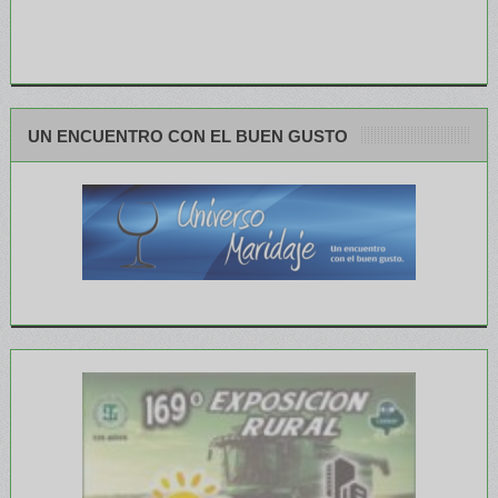
UN ENCUENTRO CON EL BUEN GUSTO