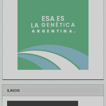
ILINOIS