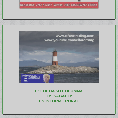
ESCUCHA SU COLUMNA
LOS SABADOS
EN INFORME RURAL