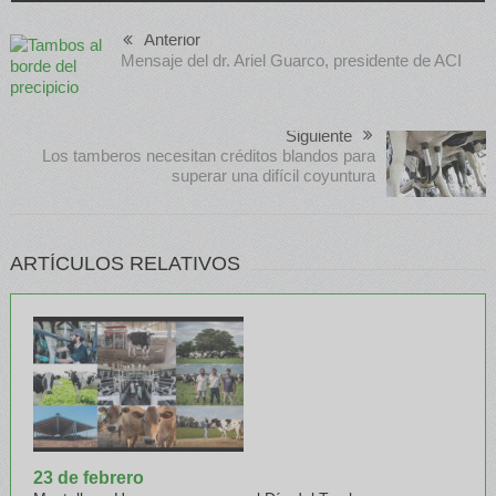
Anterior
Mensaje del dr. Ariel Guarco, presidente de ACI
Siguiente
Los tamberos necesitan créditos blandos para
superar una difícil coyuntura
ARTÍCULOS RELATIVOS
23 de febrero