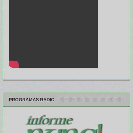
PROGRAMAS RADIO