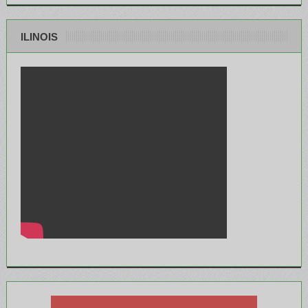
ILINOIS