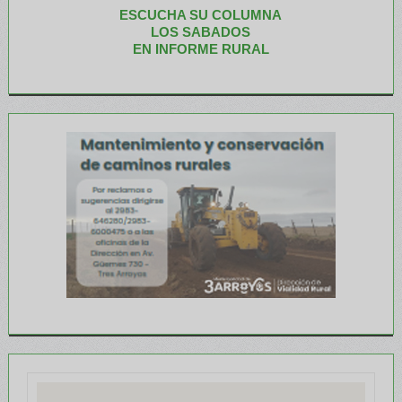
ESCUCHA SU COLUMNA
LOS SABADOS
EN INFORME RURAL