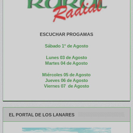
ESCUCHAR PROGAMAS
Sábado 1° de Agosto
Lunes 03 de Agosto
M
artes 04 de Agosto
Miércoles 05 de
Agosto
Jueves 06 de Agosto
Viernes 07 de Agosto
EL PORTAL DE LOS LANARES