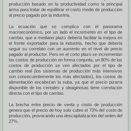
producción basado en la productividad como la principal
arma para tratar de equilibrar el costo medio de producción
al precio pagado por la industria.
La ecuación que se complica con el panorama
macroeconómico, por un lado el incremento en el tipo de
cambio, que a mediano plazo debería facilitar la mejora en
el frente exportador para la industria, hecho que debería
seguir su correlato con un aumento en el nivel de precio
pagado al productor. Pero en el corto plazo se incrementan
los costos de producción en forma conjunta, un 80% de los
costos de producción se ven afectados por el tipo de
cambio real (los sistemas de producción más intensivos
son consecuentemente los más afectados), los costos de
alimentación encabezan la suba, ya que el precio pizarra
disponible de los cereales y oleaginosas tiene correlación
directa con el tipo de cambio.
La brecha entre precio de venta y costo de producción
genera que el precio de hoy solo cubre el 73% del costo de
producción, provocando una descapitalización del orden del
27%.