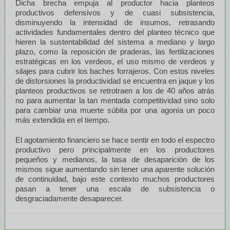
Dicha brecha empuja al productor hacia planteos
productivos defensivos y de cuasi subsistencia,
disminuyendo la intensidad de insumos, retrasando
actividades fundamentales dentro del planteo técnico que
hieren la sustentabilidad del sistema a mediano y largo
plazo, como la reposición de praderas, las fertilizaciones
estratégicas en los verdeos, el uso mismo de verdeos y
silajes para cubrir los baches forrajeros. Con estos niveles
de distorsiones la productividad se encuentra en jaque y los
planteos productivos se retrotraen a los de 40 años atrás
no para aumentar la tan mentada competitividad sino solo
para cambiar una muerte súbita por una agonía un poco
más extendida en el tiempo.
El agotamiento financiero se hace sentir en todo el espectro
productivo pero principalmente en los productores
pequeños y medianos, la tasa de desaparición de los
mismos sigue aumentando sin tener una aparente solución
de continuidad, bajo este contexto muchos productores
pasan a tener una escala de subsistencia o
desgraciadamente desaparecer.