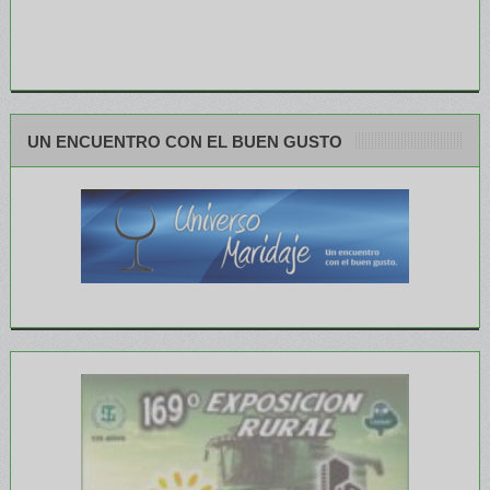
UN ENCUENTRO CON EL BUEN GUSTO