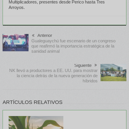
Multiplicadores, presentes desde Perico hasta Tres
Arroyos.
Anterior
Gualeguaychú fue escenario de un congreso
que reafirmó la importancia estratégica de la
sanidad animal
Siguiente
NK llevó a productores a EE. UU. para mostrar
la ciencia detrás de la nueva generación de
híbridos
ARTÍCULOS RELATIVOS