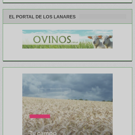
EL PORTAL DE LOS LANARES