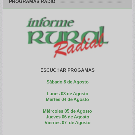
PROGRAMAS RADIO
ESCUCHAR PROGAMAS
Sábado 8 de Agosto
Lunes 03 de Agosto
M
artes 04 de Agosto
Miércoles 05 de
Agosto
Jueves 06 de Agosto
Viernes 07 de Agosto