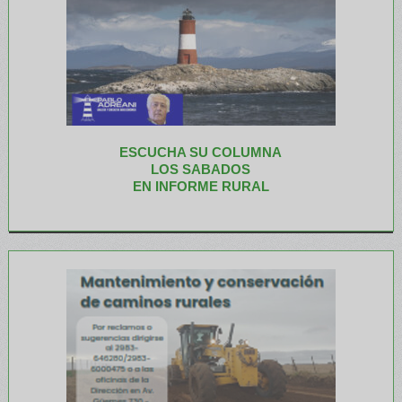
ESCUCHA SU COLUMNA
LOS SABADOS
EN INFORME RURAL