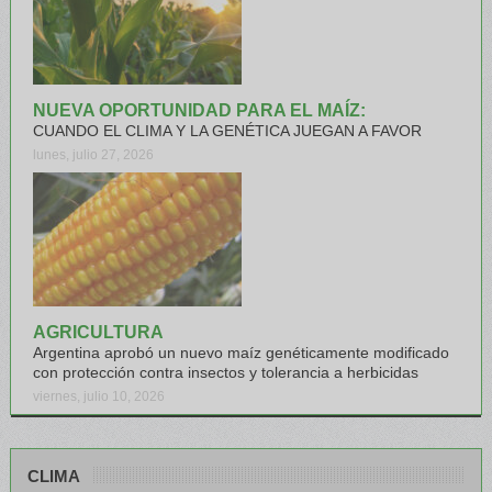
NUEVA OPORTUNIDAD PARA EL MAÍZ:
CUANDO EL CLIMA Y LA GENÉTICA JUEGAN A FAVOR
lunes, julio 27, 2026
AGRICULTURA
Argentina aprobó un nuevo maíz genéticamente modificado
con protección contra insectos y tolerancia a herbicidas
viernes, julio 10, 2026
CLIMA