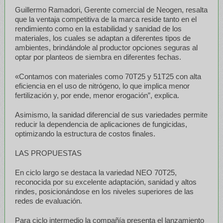
Guillermo Ramadori, Gerente comercial de Neogen, resalta
que la ventaja competitiva de la marca reside tanto en el
rendimiento como en la estabilidad y sanidad de los
materiales, los cuales se adaptan a diferentes tipos de
ambientes, brindándole al productor opciones seguras al
optar por planteos de siembra en diferentes fechas.
«Contamos con materiales como 70T25 y 51T25 con alta
eficiencia en el uso de nitrógeno, lo que implica menor
fertilización y, por ende, menor erogación”, explica.
Asimismo, la sanidad diferencial de sus variedades permite
reducir la dependencia de aplicaciones de fungicidas,
optimizando la estructura de costos finales.
LAS PROPUESTAS
En ciclo largo se destaca la variedad NEO 70T25,
reconocida por su excelente adaptación, sanidad y altos
rindes, posicionándose en los niveles superiores de las
redes de evaluación.
Para ciclo intermedio la compañía presenta el lanzamiento