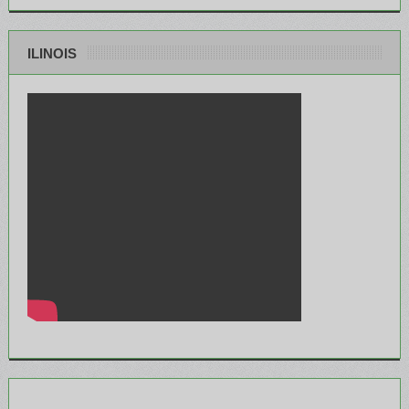
ILINOIS