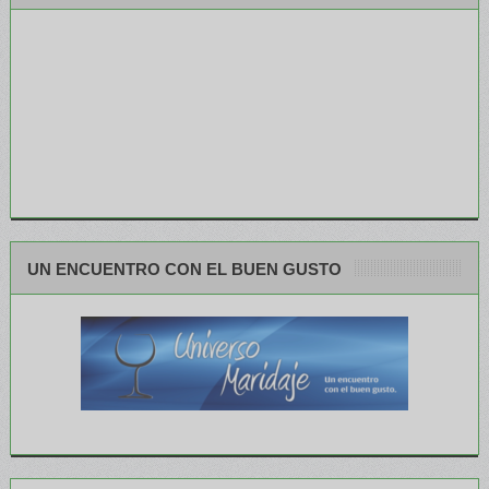
UN ENCUENTRO CON EL BUEN GUSTO