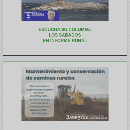
ESCUCHA SU COLUMNA
LOS SABADOS
EN INFORME RURAL