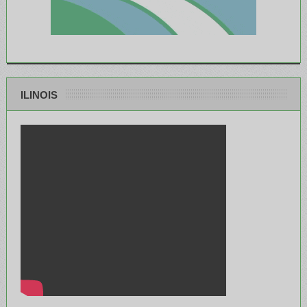
ILINOIS