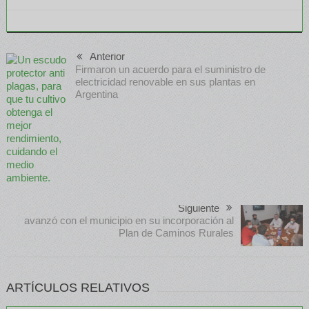
Anterior
Firmaron un acuerdo para el suministro de
electricidad renovable en sus plantas en
Argentina
Siguiente
avanzó con el municipio en su incorporación al
Plan de Caminos Rurales
ARTÍCULOS RELATIVOS