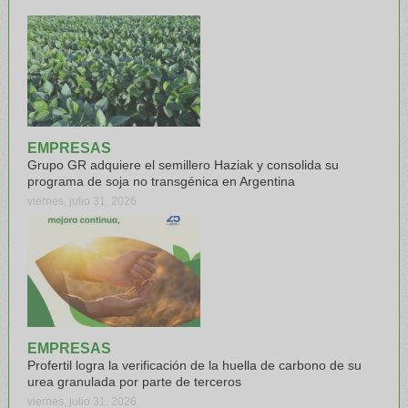
EMPRESAS
Grupo GR adquiere el semillero Haziak y consolida su
programa de soja no transgénica en Argentina
viernes, julio 31, 2026
EMPRESAS
Profertil logra la verificación de la huella de carbono de su
urea granulada por parte de terceros
viernes, julio 31, 2026