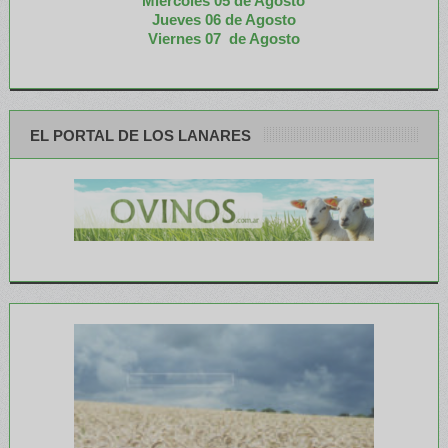
Miércoles 05 de
Agosto
Jueves 06 de Agosto
Viernes 07 de Agosto
EL PORTAL DE LOS LANARES