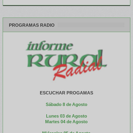
PROGRAMAS RADIO
ESCUCHAR PROGAMAS
Sábado 8 de Agosto
Lunes 03 de Agosto
M
artes 04 de Agosto