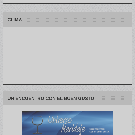
CLIMA
UN ENCUENTRO CON EL BUEN GUSTO