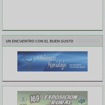
UN ENCUENTRO CON EL BUEN GUSTO