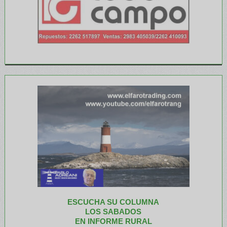
ESCUCHA SU COLUMNA
LOS SABADOS
EN INFORME RURAL