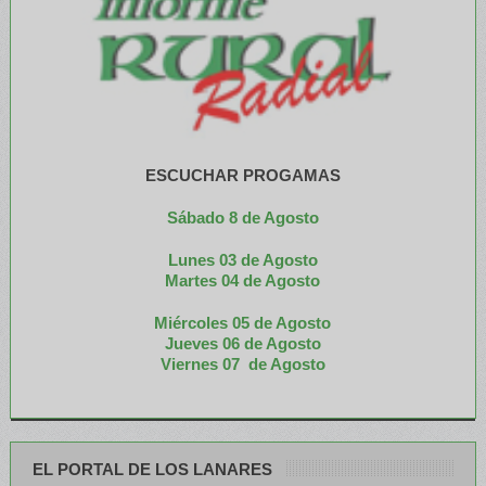
ESCUCHAR PROGAMAS
Sábado 8 de Agosto
Lunes 03 de Agosto
M
artes 04 de Agosto
Miércoles 05 de
Agosto
Jueves 06 de Agosto
Viernes 07 de Agosto
EL PORTAL DE LOS LANARES