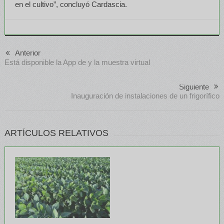
en el cultivo”, concluyó Cardascia.
Anterior
Está disponible la App de y la muestra virtual
Siguiente
Inauguración de instalaciones de un frigorífico
ARTÍCULOS RELATIVOS