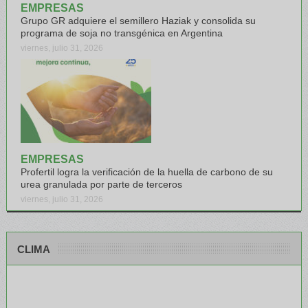
EMPRESAS
Grupo GR adquiere el semillero Haziak y consolida su
programa de soja no transgénica en Argentina
viernes, julio 31, 2026
EMPRESAS
Profertil logra la verificación de la huella de carbono de su
urea granulada por parte de terceros
viernes, julio 31, 2026
CLIMA