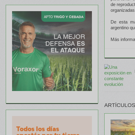
de reproduc
organizadas
De esta ma
argentino qu
Más informa
ARTÍCULOS