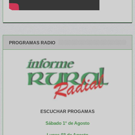
PROGRAMAS RADIO
ESCUCHAR PROGAMAS
Sábado 1° de Agosto
Lunes 03 de Agosto