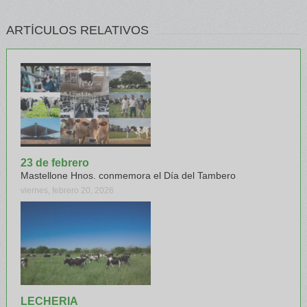
ARTÍCULOS RELATIVOS
23 de febrero
Mastellone Hnos. conmemora el Día del Tambero
viernes, febrero 20, 2026
LECHERIA