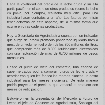
Dada la volatilidad del precio de la leche cruda y su alta
participación en el costo de otros productos (como la leche
en polvo, por ejemplo), resultaba muy difícil para una
industria hacer contratos a un año. Los futuros permitirán
tener certezas en este aspecto, de la misma forma que
ocurre en otras cadenas productivas.
Hoy la Secretaría de Agroindustria cuenta con un indicador
que surge del precio promedio ponderado liquidado mes a
mes, de un volumen del orden de los 800 millones de litros,
que comprende más de 8.300 liquidaciones electrónicas
con una facturación de más de 6.700 millones de pesos
mensuales.
Desde el punto de vista del comercio, una cadena de
supermercados podría comprar futuros de leche cruda y
acordar con quien les fabrica las marcas blancas un costo
industrial para los meses siguientes. De esta manera
podría proyectar el precio al que venderá el producto con
meses de anticipación.
Estuvieron en la presentación del Mercado a Futuro de
Leche el jefe de Gabinete de Agroindustria, Santiago del