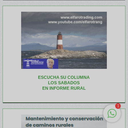
ESCUCHA SU COLUMNA
LOS SABADOS
EN INFORME RURAL
1