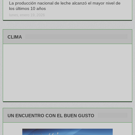
La producción nacional de leche alcanzó el mayor nivel de
los últimos 10 años
lunes, enero 19, 2026
CLIMA
UN ENCUENTRO CON EL BUEN GUSTO