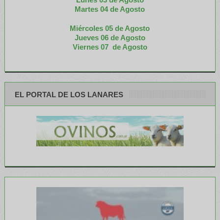
M
artes 04 de Agosto
Miércoles 05 de
Agosto
Jueves 06 de Agosto
Viernes 07 de Agosto
EL PORTAL DE LOS LANARES