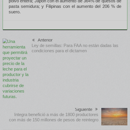
polvo entera; Japón con el aumento de 364% de quesos de
pasta semidura; y Filipinas con el aumento del 206 % de
suero.
Anterior
Ley de semillas: Para FAA no están dadas las
condiciones para el dictamen
Siguiente
Integra benefició a más de 1800 productores
con más de 150 millones de pesos de reintegro