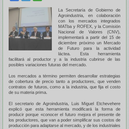
La Secretaría de Gobierno de
Agroindustria, en colaboración
con los mercados integrados
MATba y ROFEX, y la Comisión
Nacional de Valores (CNV),
implementará a partir del 15 de
diciembre próximo un Mercado
de Futuro para la actividad
láctea. Esta herramienta
facilitará al productor y a la industria cubrirse de las
posibles variaciones futuras del mercado.
Los mercados a término permiten desarrollar estrategias
de cobertura de precio tanto a productores, que venden
contratos de futuros, como a la industria, que fija el costo
de su materia prima.
El secretario de Agroindustria, Luis Miguel Etchevehere
explicó que esta herramienta modificará la forma de
producir porque «conocer el futuro mejora el presente de
los productores, que van a poder simplificar sus costos de
producción para adaptarse al mercado, y de los industriales