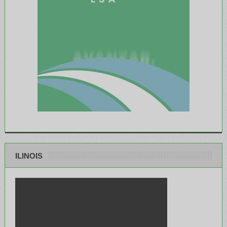
ILINOIS