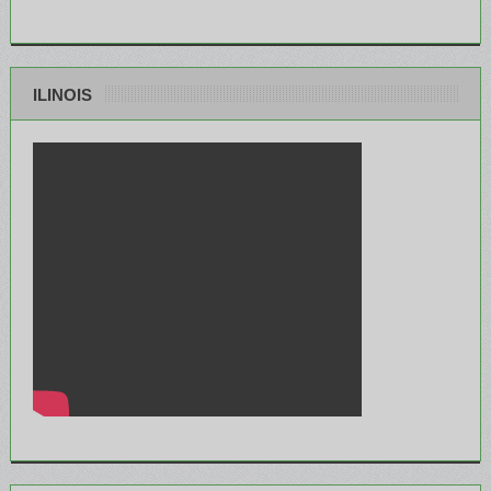
ILINOIS