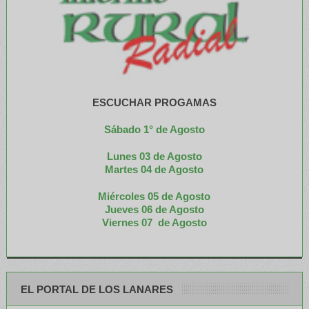
ESCUCHAR PROGAMAS
Sábado 1° de Agosto
Lunes 03 de Agosto
M
artes 04 de Agosto
Miércoles 05 de
Agosto
Jueves 06 de Agosto
Viernes 07 de Agosto
EL PORTAL DE LOS LANARES