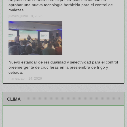
aprobar una nueva tecnología herbicida para el control de
malezas
jueves, junio 18, 2026
Nuevo estándar de residualidad y selectividad para el control
preemergente de crucíferas en la presiembra de trigo y
cebada.
martes, abril 14, 2026
CLIMA