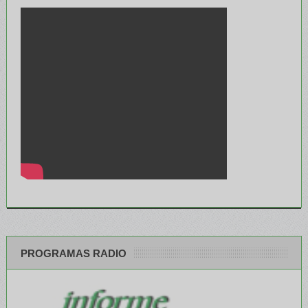
PROGRAMAS RADIO