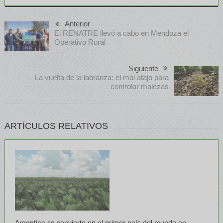
Anterior
El RENATRE llevó a cabo en Mendoza el
Operativo Rural
Siguiente
La vuelta de la labranza: el mal atajo para
controlar malezas
ARTÍCULOS RELATIVOS
Argentina se convierte en el primer país del mundo en