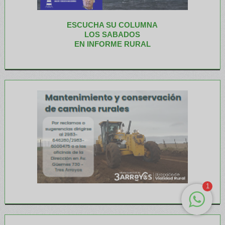
ESCUCHA SU COLUMNA
LOS SABADOS
EN INFORME RURAL
1