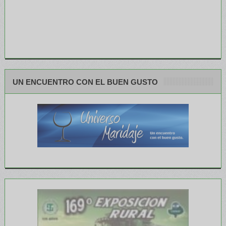
UN ENCUENTRO CON EL BUEN GUSTO