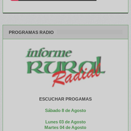
PROGRAMAS RADIO
ESCUCHAR PROGAMAS
Sábado 8 de Agosto
Lunes 03 de Agosto
M
artes 04 de Agosto