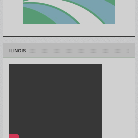
ILINOIS