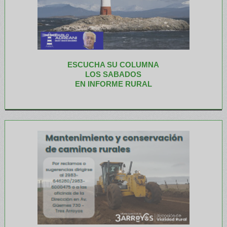
ESCUCHA SU COLUMNA
LOS SABADOS
EN INFORME RURAL