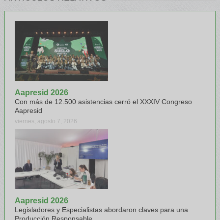
Aapresid 2026
Con más de 12.500 asistencias cerró el XXXIV Congreso
Aapresid
viernes, agosto 7, 2026
Aapresid 2026
Legisladores y Especialistas abordaron claves para una
Producción Responsable