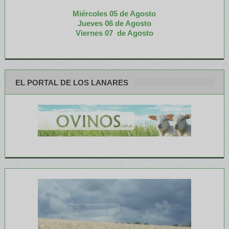
Miércoles 05 de
Agosto
Jueves 06 de Agosto
Viernes 07 de Agosto
EL PORTAL DE LOS LANARES