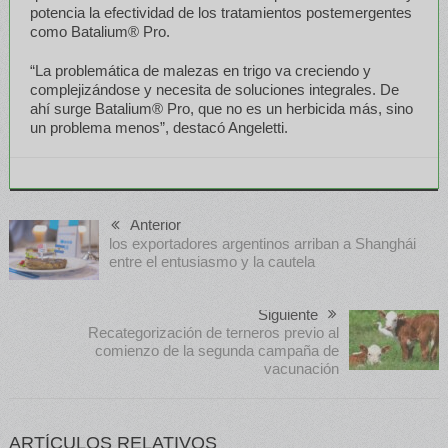
potencia la efectividad de los tratamientos postemergentes
como Batalium® Pro.
“La problemática de malezas en trigo va creciendo y
complejizándose y necesita de soluciones integrales. De
ahí surge Batalium® Pro, que no es un herbicida más, sino
un problema menos”, destacó Angeletti.
Anterior
los exportadores argentinos arriban a Shanghái
entre el entusiasmo y la cautela
Siguiente
Recategorización de terneros previo al
comienzo de la segunda campaña de
vacunación
ARTÍCULOS RELATIVOS