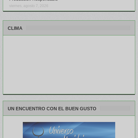
viernes, agosto 7, 2026
CLIMA
UN ENCUENTRO CON EL BUEN GUSTO