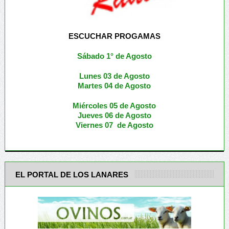
ESCUCHAR PROGAMAS
Sábado 1° de Agosto
Lunes 03 de Agosto
M
artes 04 de Agosto
Miércoles 05 de
Agosto
Jueves 06 de Agosto
Viernes 07 de Agosto
EL PORTAL DE LOS LANARES