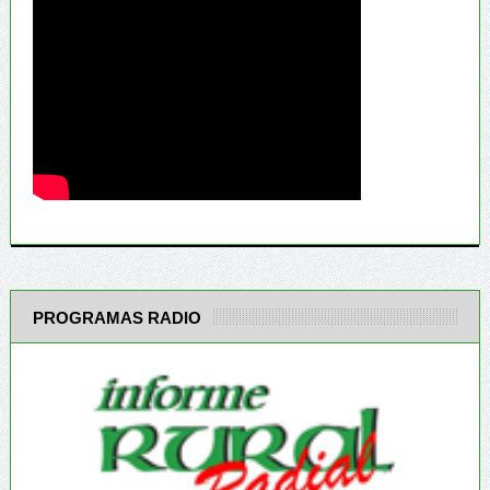
PROGRAMAS RADIO