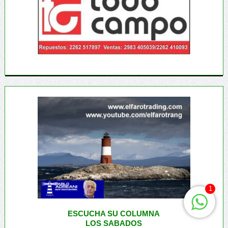
1
ESCUCHA SU COLUMNA
LOS SABADOS