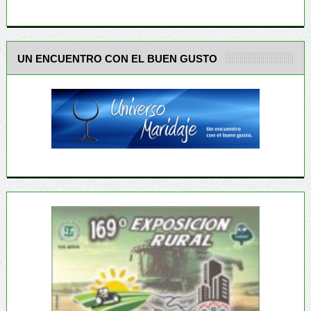
UN ENCUENTRO CON EL BUEN GUSTO