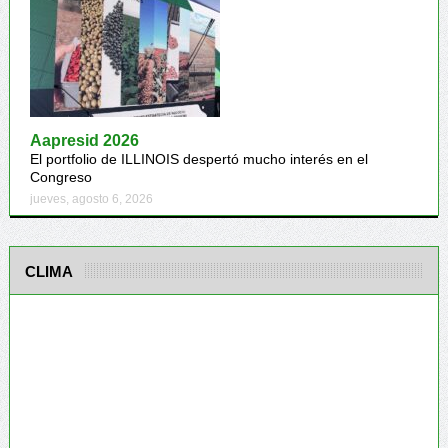
Aapresid 2026
El portfolio de ILLINOIS despertó mucho interés en el
Congreso
jueves, agosto 6, 2026
CLIMA