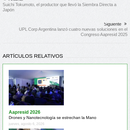
Suichi Tokumoto, el productor que llevó la Siembra Directa a
Japón
Siguiente
UPL Corp Argentina lanzó cuatro nuevas soluciones en el
Congreso Aapresid 2025
ARTÍCULOS RELATIVOS
Aapresid 2026
Drones y Nanotecnología se estrechan la Mano
jueves, agosto 6, 2026