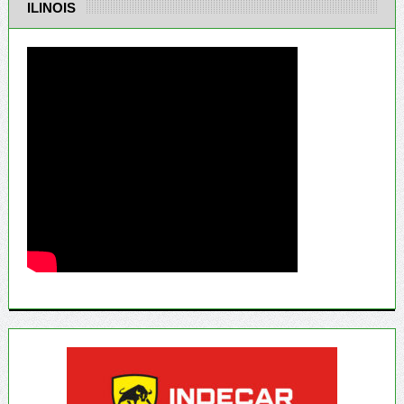
ILINOIS