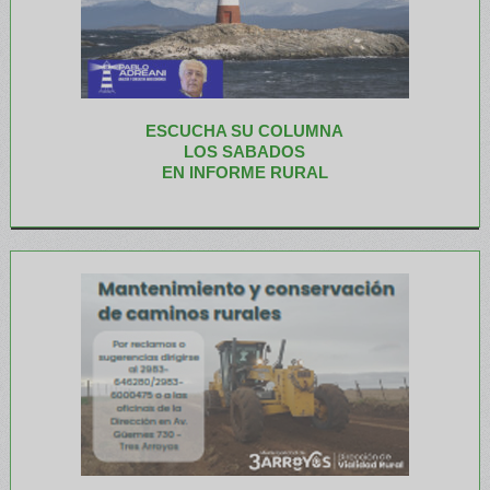
ESCUCHA SU COLUMNA
LOS SABADOS
EN INFORME RURAL