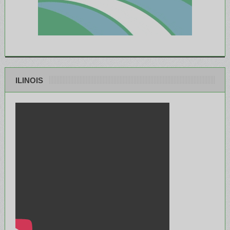
ILINOIS