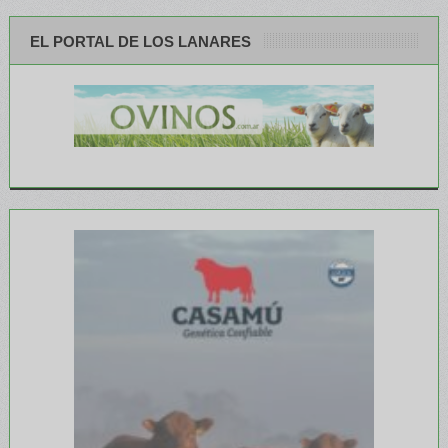
EL PORTAL DE LOS LANARES