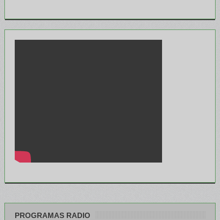
PROGRAMAS RADIO