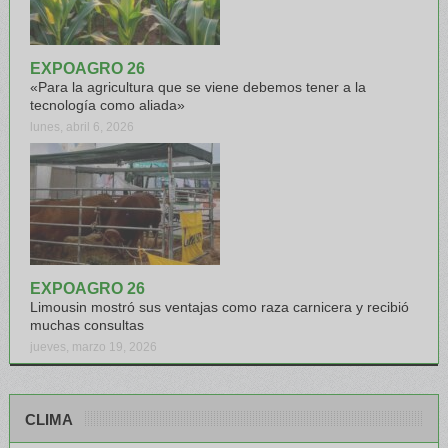
EXPOAGRO 26
«Para la agricultura que se viene debemos tener a la
tecnología como aliada»
lunes, abril 6, 2026
EXPOAGRO 26
Limousin mostró sus ventajas como raza carnicera y recibió
muchas consultas
jueves, marzo 19, 2026
CLIMA