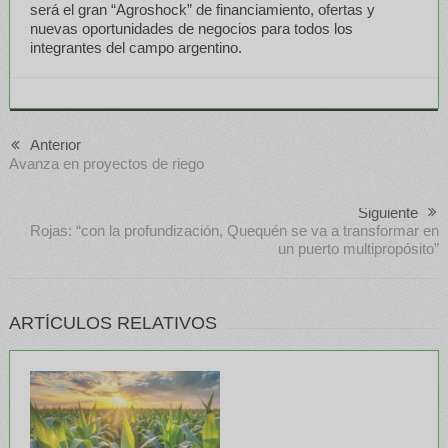
será el gran “Agroshock” de financiamiento, ofertas y
nuevas oportunidades de negocios para todos los
integrantes del campo argentino.
Anterior
Avanza en proyectos de riego
Siguiente
Rojas: “con la profundización, Quequén se va a transformar en
un puerto multipropósito”
ARTÍCULOS RELATIVOS