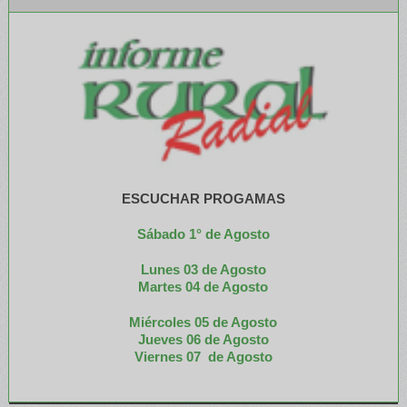
ESCUCHAR PROGAMAS
Sábado 1° de Agosto
Lunes 03 de Agosto
M
artes 04 de Agosto
Miércoles 05 de
Agosto
Jueves 06 de Agosto
Viernes 07 de Agosto