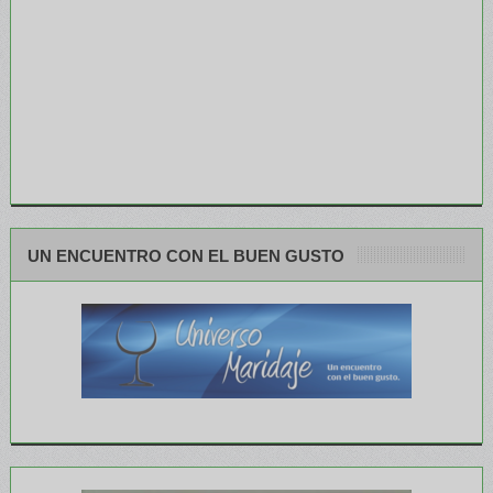
UN ENCUENTRO CON EL BUEN GUSTO