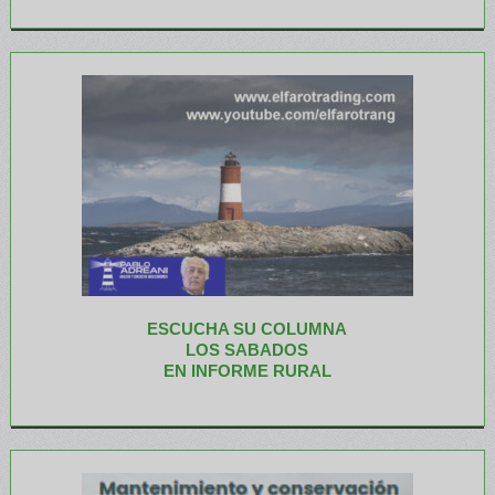
ESCUCHA SU COLUMNA
LOS SABADOS
EN INFORME RURAL