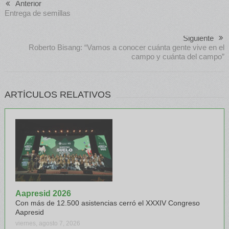
Anterior
Entrega de semillas
Siguiente
Roberto Bisang: “Vamos a conocer cuánta gente vive en el
campo y cuánta del campo”
ARTÍCULOS RELATIVOS
Aapresid 2026
Con más de 12.500 asistencias cerró el XXXIV Congreso
Aapresid
viernes, agosto 7, 2026