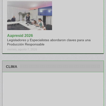
Aapresid 2026
Legisladores y Especialistas abordaron claves para una
Producción Responsable
viernes, agosto 7, 2026
CLIMA