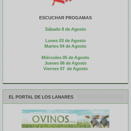
ESCUCHAR PROGAMAS
Sábado 8 de Agosto
Lunes 03 de Agosto
M
artes 04 de Agosto
Miércoles 05 de
Agosto
Jueves 06 de Agosto
Viernes 07 de Agosto
EL PORTAL DE LOS LANARES