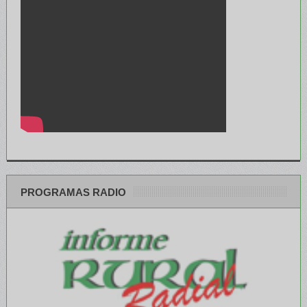
PROGRAMAS RADIO