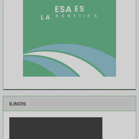
ILINOIS