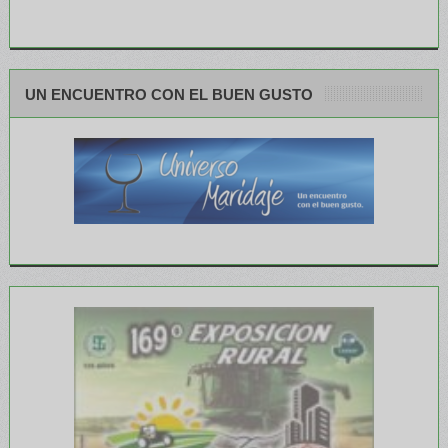
UN ENCUENTRO CON EL BUEN GUSTO