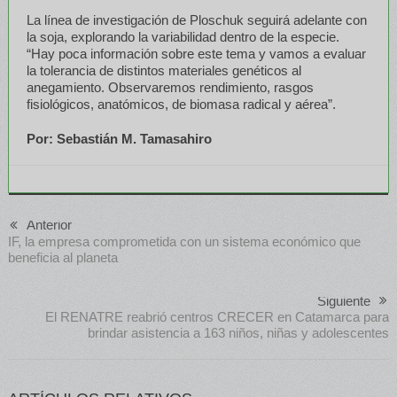
La línea de investigación de Ploschuk seguirá adelante con
la soja, explorando la variabilidad dentro de la especie.
“Hay poca información sobre este tema y vamos a evaluar
la tolerancia de distintos materiales genéticos al
anegamiento. Observaremos rendimiento, rasgos
fisiológicos, anatómicos, de biomasa radical y aérea”.
Por: Sebastián M. Tamasahiro
Anterior
IF, la empresa comprometida con un sistema económico que
beneficia al planeta
Siguiente
El RENATRE reabrió centros CRECER en Catamarca para
brindar asistencia a 163 niños, niñas y adolescentes