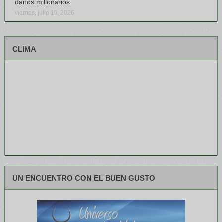
daños millonarios
viernes, julio 10, 2026
CLIMA
UN ENCUENTRO CON EL BUEN GUSTO