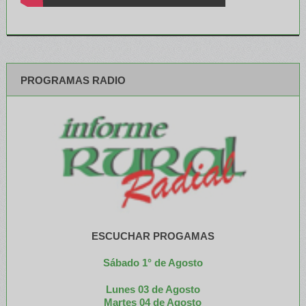
PROGRAMAS RADIO
ESCUCHAR PROGAMAS
Sábado 1° de Agosto
Lunes 03 de Agosto
M
artes 04 de Agosto