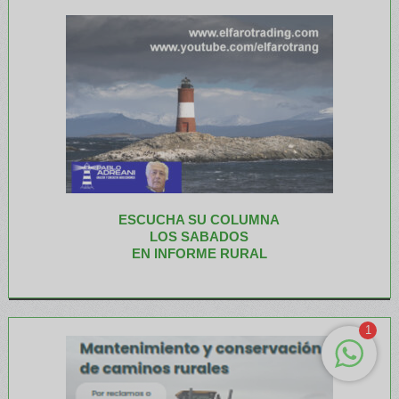
ESCUCHA SU COLUMNA
LOS SABADOS
EN INFORME RURAL
1