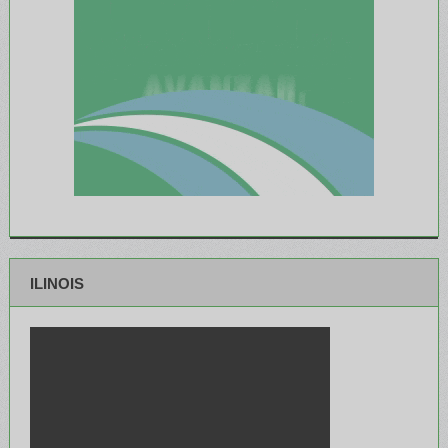
ILINOIS