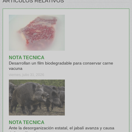
ARTÍCULOS RELATIVOS
NOTA TECNICA
Desarrollan un film biodegradable para conservar carne
vacuna
viernes, julio 31, 2026
NOTA TECNICA
Ante la desorganización estatal, el jabalí avanza y causa