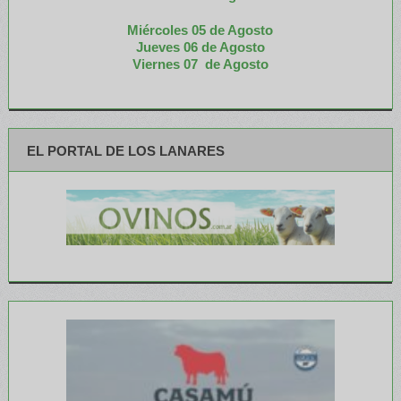
Miércoles 05 de
Agosto
Jueves 06 de Agosto
Viernes 07 de Agosto
EL PORTAL DE LOS LANARES