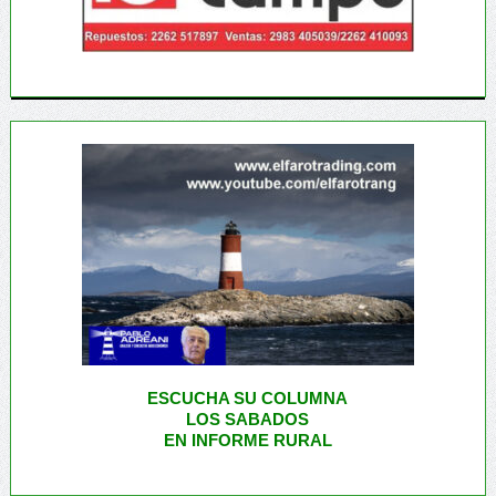
ESCUCHA SU COLUMNA
LOS SABADOS
EN INFORME RURAL