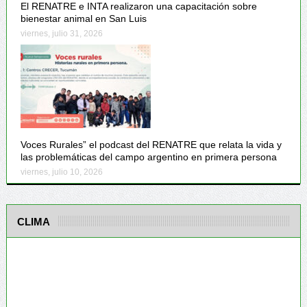
El RENATRE e INTA realizaron una capacitación sobre
bienestar animal en San Luis
viernes, julio 31, 2026
Voces Rurales” el podcast del RENATRE que relata la vida y
las problemáticas del campo argentino en primera persona
viernes, julio 10, 2026
CLIMA