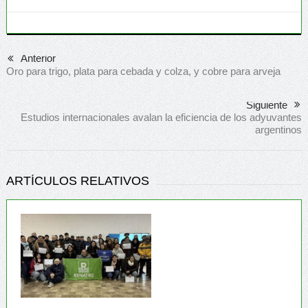
Anterior
Oro para trigo, plata para cebada y colza, y cobre para arveja
Siguiente
Estudios internacionales avalan la eficiencia de los adyuvantes
argentinos
ARTÍCULOS RELATIVOS