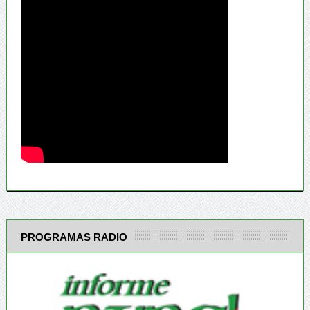
PROGRAMAS RADIO