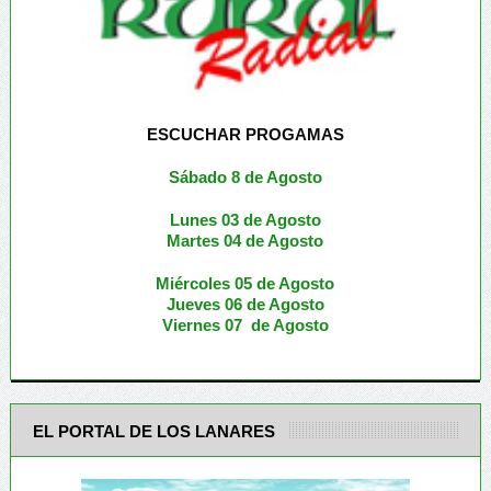
ESCUCHAR PROGAMAS
Sábado 8 de Agosto
Lunes 03 de Agosto
M
artes 04 de Agosto
Miércoles 05 de
Agosto
Jueves 06 de Agosto
Viernes 07 de Agosto
EL PORTAL DE LOS LANARES