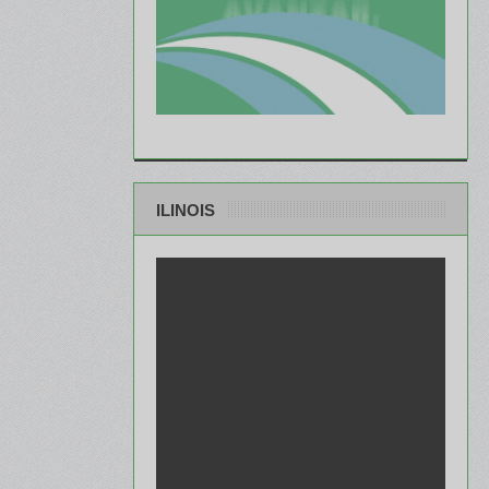
ILINOIS