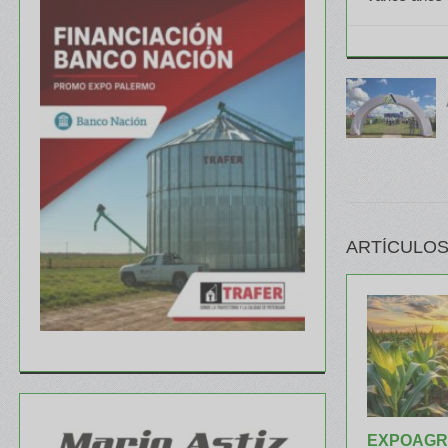
ARTÍCULOS
EXPOAGR