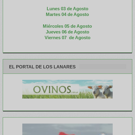
Lunes 03 de Agosto
M
artes 04 de Agosto
Miércoles 05 de
Agosto
Jueves 06 de Agosto
Viernes 07 de Agosto
EL PORTAL DE LOS LANARES