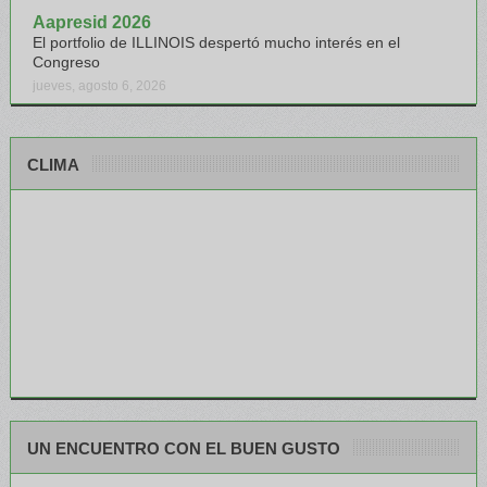
Aapresid 2026
El portfolio de ILLINOIS despertó mucho interés en el
Congreso
jueves, agosto 6, 2026
CLIMA
UN ENCUENTRO CON EL BUEN GUSTO