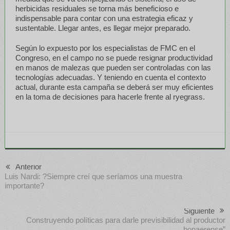
herbicidas residuales se torna más beneficioso e
indispensable para contar con una estrategia eficaz y
sustentable. Llegar antes, es llegar mejor preparado.
Según lo expuesto por los especialistas de FMC en el
Congreso, en el campo no se puede resignar productividad
en manos de malezas que pueden ser controladas con las
tecnologías adecuadas. Y teniendo en cuenta el contexto
actual, durante esta campaña se deberá ser muy eficientes
en la toma de decisiones para hacerle frente al ryegrass.
Anterior
Luis Nardi: ?Siempre creí que seríamos una muestra
importante?
Siguiente
Construyendo políticas para darle previsibilidad al productor
bonaerense”