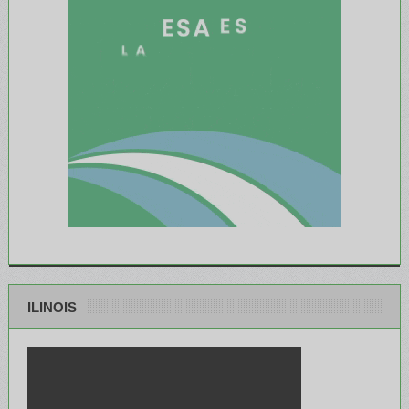
ILINOIS