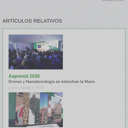
ARTÍCULOS RELATIVOS
Aapresid 2026
Drones y Nanotecnología se estrechan la Mano
jueves, agosto 6, 2026