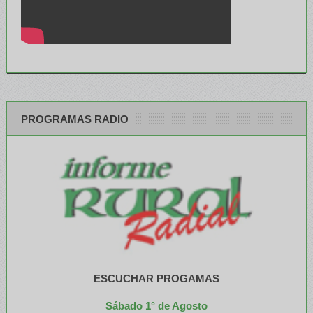
PROGRAMAS RADIO
ESCUCHAR PROGAMAS
Sábado 1° de Agosto