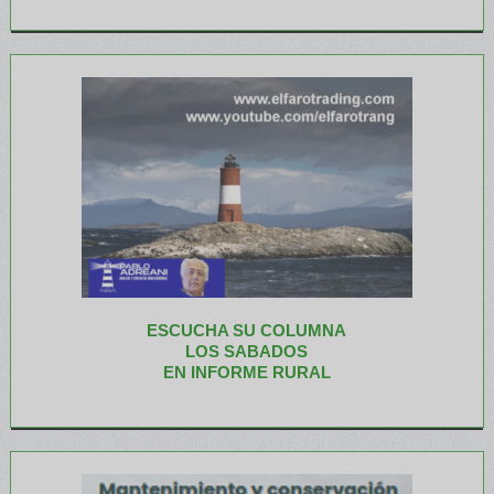
ESCUCHA SU COLUMNA
LOS SABADOS
EN INFORME RURAL