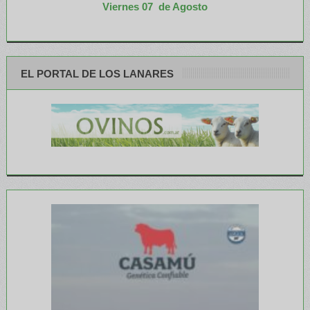
Viernes 07 de Agosto
EL PORTAL DE LOS LANARES