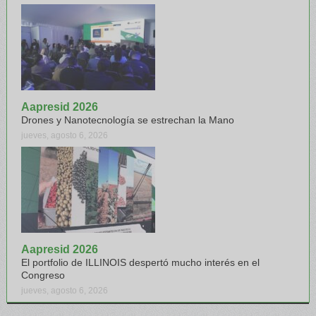
Aapresid 2026
Drones y Nanotecnología se estrechan la Mano
jueves, agosto 6, 2026
Aapresid 2026
El portfolio de ILLINOIS despertó mucho interés en el
Congreso
jueves, agosto 6, 2026