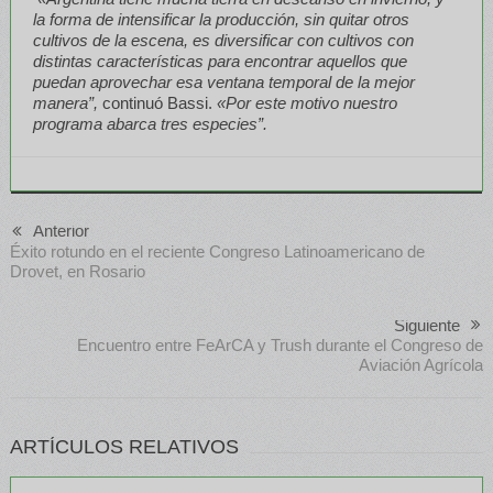
la forma de intensificar la producción, sin quitar otros
cultivos de la escena, es diversificar con cultivos con
distintas características para encontrar aquellos que
puedan aprovechar esa ventana temporal de la mejor
manera”,
continuó Bassi.
«Por este motivo nuestro
programa abarca tres especies”.
Anterior
Éxito rotundo en el reciente Congreso Latinoamericano de
Drovet, en Rosario
Siguiente
Encuentro entre FeArCA y Trush durante el Congreso de
Aviación Agrícola
ARTÍCULOS RELATIVOS