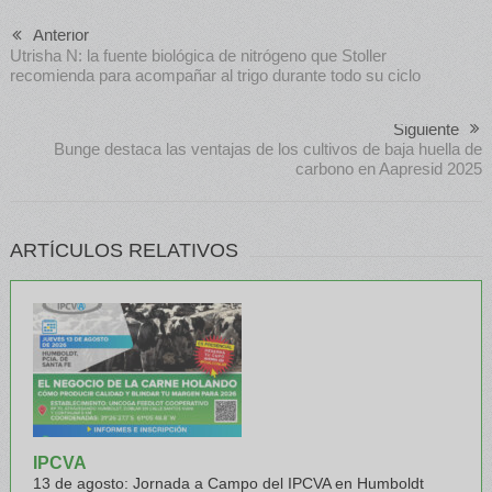
Anterior
Utrisha N: la fuente biológica de nitrógeno que Stoller
recomienda para acompañar al trigo durante todo su ciclo
Siguiente
Bunge destaca las ventajas de los cultivos de baja huella de
carbono en Aapresid 2025
ARTÍCULOS RELATIVOS
IPCVA
13 de agosto: Jornada a Campo del IPCVA en Humboldt