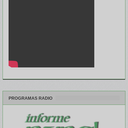
PROGRAMAS RADIO