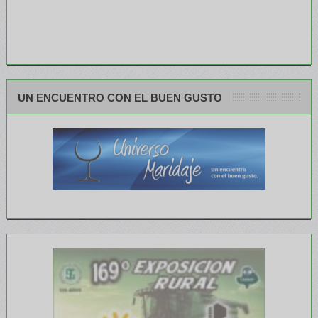
UN ENCUENTRO CON EL BUEN GUSTO