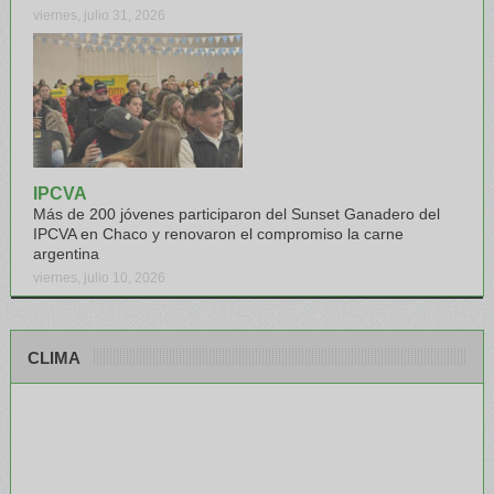
viernes, julio 31, 2026
IPCVA
Más de 200 jóvenes participaron del Sunset Ganadero del
IPCVA en Chaco y renovaron el compromiso la carne
argentina
viernes, julio 10, 2026
CLIMA