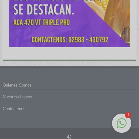
Quienes Somos
Nuestros Logros
Contáctenos
1
@