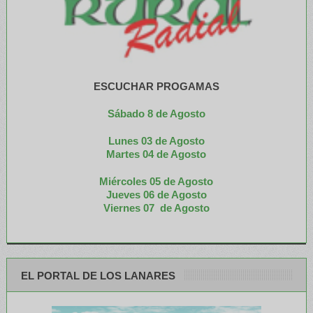
ESCUCHAR PROGAMAS
Sábado 8 de Agosto
Lunes 03 de Agosto
M
artes 04 de Agosto
Miércoles 05 de
Agosto
Jueves 06 de Agosto
Viernes 07 de Agosto
EL PORTAL DE LOS LANARES