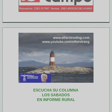
ESCUCHA SU COLUMNA
LOS SABADOS
EN INFORME RURAL