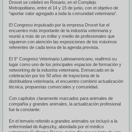
Drovet se celebró en Rosario, en el Complejo
Metropolitano, entre el 14 y 15 de junio, con el objetivo de
“aportar valor agregado a toda la comunidad veterinaria”.
El Congreso impulsado por la empresa Drovet fue el
encuentro más importante de la industria veterinaria y
reunió a más de un millar y medio de profesionales que
siguieron con atención las exposiciones de los máximos
referentes de cada tema de la agenda prevista.
El 9° Congreso Veterinario Latinoamericano, reafirmó su
lugar como uno de los principales espacios de formación y
networking de la industria veterinaria. Enmarcado en la
celebración por los 50 años de trayectoria de la
distribuidora veterinaria, el encuentro combinó actualización
técnica, propuestas comerciales y comunidad.
Con capítulos claramente marcados para animales de
compañía y grandes animales, la actualización profesional
fue la constante.
En el temario referido a grandes animales se incluyó a la
enfermedad de Aujeszky, abordada por el médico