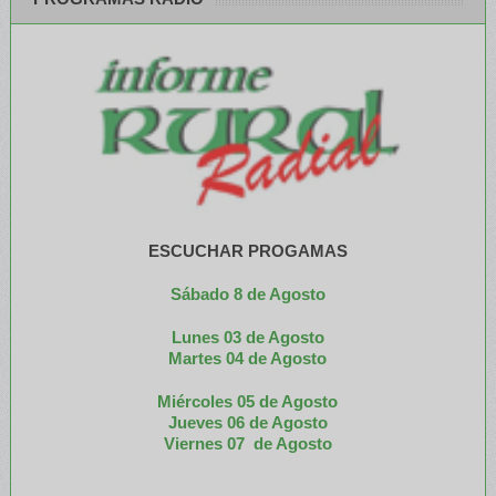
ESCUCHAR PROGAMAS
Sábado 8 de Agosto
Lunes 03 de Agosto
M
artes 04 de Agosto
Miércoles 05 de
Agosto
Jueves 06 de Agosto
Viernes 07 de Agosto