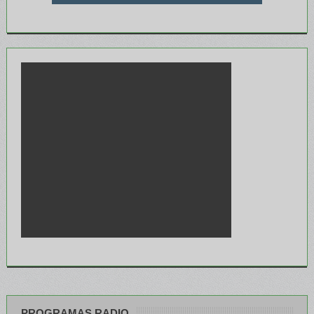
PROGRAMAS RADIO