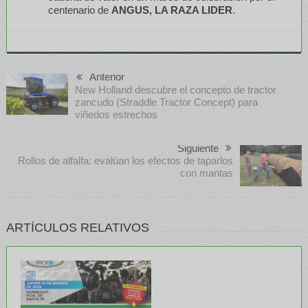
centenario de
ANGUS, LA RAZA LIDER
.
Anterior
New Holland descubre el concepto de tractor
zancudo (Straddle Tractor Concept) para
viñedos estrechos
Siguiente
Rollos de alfalfa: evalúan los efectos de taparlos
con mantas
ARTÍCULOS RELATIVOS