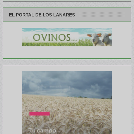
EL PORTAL DE LOS LANARES