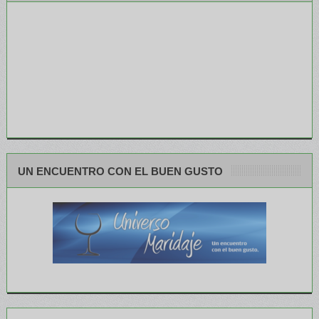
UN ENCUENTRO CON EL BUEN GUSTO