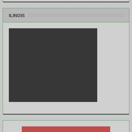
ILINOIS