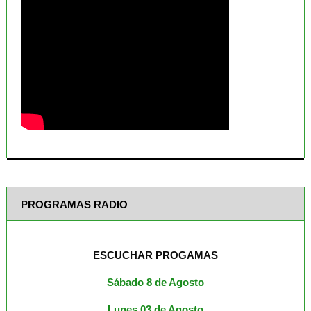
PROGRAMAS RADIO
ESCUCHAR PROGAMAS
Sábado 8 de Agosto
Lunes 03 de Agosto