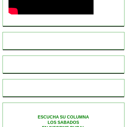
ESCUCHA SU COLUMNA
LOS SABADOS