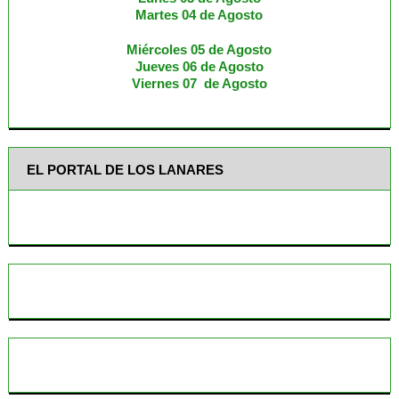
M
artes 04 de Agosto
Miércoles 05 de
Agosto
Jueves 06 de Agosto
Viernes 07 de Agosto
EL PORTAL DE LOS LANARES