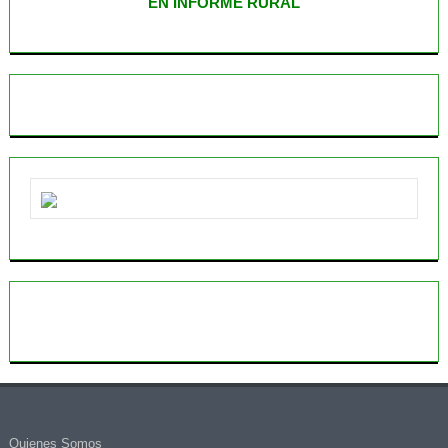
EN INFORME RURAL
Quienes Somos