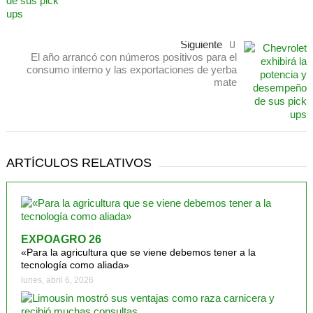
Siguiente
El año arrancó con números positivos para el
consumo interno y las exportaciones de yerba
mate
ARTÍCULOS RELATIVOS
EXPOAGRO 26
«Para la agricultura que se viene debemos tener a la
tecnología como aliada»
lunes, abril 6, 2026