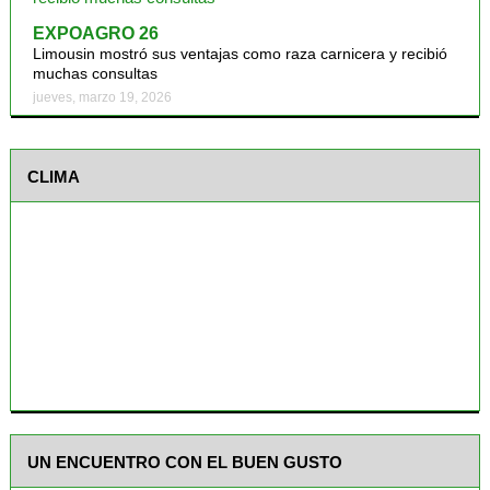
EXPOAGRO 26
Limousin mostró sus ventajas como raza carnicera y recibió
muchas consultas
jueves, marzo 19, 2026
CLIMA
UN ENCUENTRO CON EL BUEN GUSTO