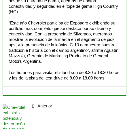
desde su entrada de gama, además de confort,
conectividad y seguridad en el tope de gama High Country
(HC).
“Este año Chevrolet participa de Expoagro exhibiendo su
portfolio más completo que se destaca por su diseño y
conectividad. Con la presencia de Silverado, queremos
mostrar la evolución de la marca en el segmento de pick
ups, y la presencia de la icónica C-10 demuestra nuestra
tradición e historia con el campo argentino”, afirma Agustín
Mazzola, Gerente de Marketing Producto de General
Motors Argentina.
Los horarios para visitar el stand son de 8.30 a 18.30 horas
y los de la pista del test drive de 9.00 a 18.00 horas.
Anterior