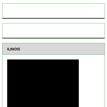
ILINOIS