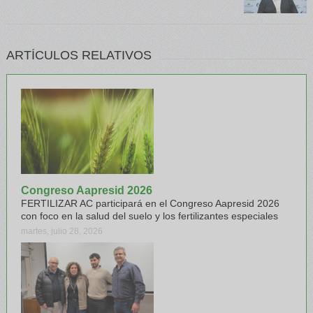
ARTÍCULOS RELATIVOS
Congreso Aapresid 2026
FERTILIZAR AC participará en el Congreso Aapresid 2026
con foco en la salud del suelo y los fertilizantes especiales
martes, julio 28, 2026