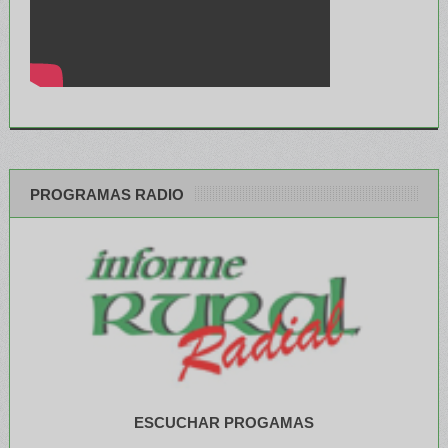
PROGRAMAS RADIO
ESCUCHAR PROGAMAS