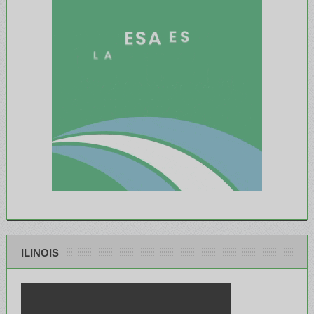
ILINOIS