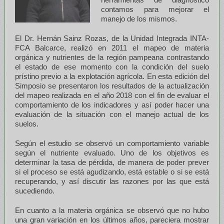
contamos para mejorar el
manejo de los mismos.
El Dr. Hernán Sainz Rozas, de la Unidad Integrada INTA-
FCA Balcarce, realizó en 2011 el mapeo de materia
orgánica y nutrientes de la región pampeana contrastando
el estado de ese momento con la condición del suelo
prístino previo a la explotación agrícola. En esta edición del
Simposio se presentaron los resultados de la actualización
del mapeo realizada en el año 2018 con el fin de evaluar el
comportamiento de los indicadores y así poder hacer una
evaluación de la situación con el manejo actual de los
suelos.
Según el estudio se observó un comportamiento variable
según el nutriente evaluado. Uno de los objetivos es
determinar la tasa de pérdida, de manera de poder prever
si el proceso se está agudizando, está estable o si se está
recuperando, y así discutir las razones por las que está
sucediendo.
En cuanto a la materia orgánica se observó que no hubo
una gran variación en los últimos años, pareciera mostrar