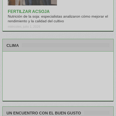
FERTILZAR ACSOJA
Nutrición de la soja: especialistas analizaron cómo mejorar el
rendimiento y la calidad del cultivo
miércoles, julio 1, 2026
CLIMA
UN ENCUENTRO CON EL BUEN GUSTO