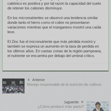
catiónico es positiva y por tal razón la capacidad del suelo
de retener los cationes disminuye.
En los micronutrientes se observó una tendencia similar
donde tanto el hierro como el cobre no presentaron
variaciones mientras que el manganeso mostró una caída
leve.
El Zinc fue el micronutriente que más pérdida mostró y
también se expresa un aumento en la tasa de perdida en
los últimos años. En vastas zonas de la región pampeana,
el nutriente se encuentra por debajo del umbral crítico.
Anterior
Manejo responsable de la nutrición de cultivos
Siguiente
¿Cómo producir más pasto?