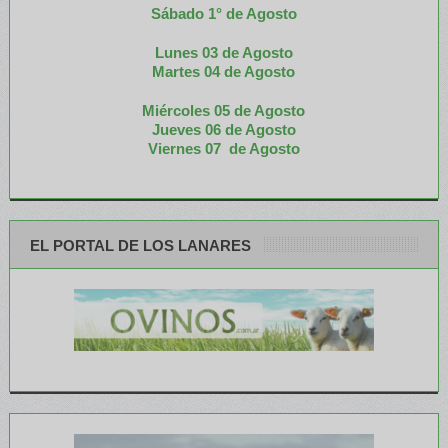
Sábado 1° de Agosto
Lunes 03 de Agosto
M
artes 04 de Agosto
Miércoles 05 de
Agosto
Jueves 06 de Agosto
Viernes 07 de Agosto
EL PORTAL DE LOS LANARES