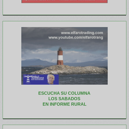
ESCUCHA SU COLUMNA
LOS SABADOS
EN INFORME RURAL